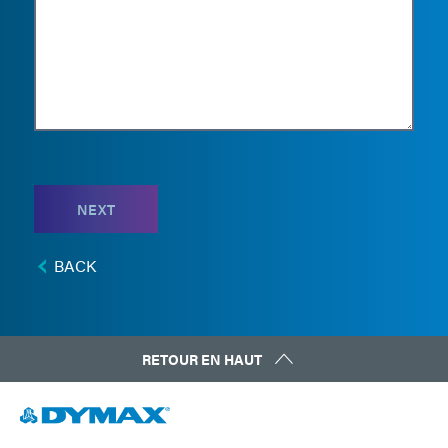
NEXT
BACK
RETOUR EN HAUT