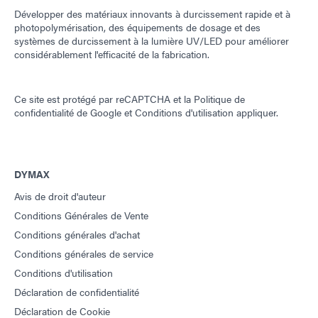
Développer des matériaux innovants à durcissement rapide et à
photopolymérisation, des équipements de dosage et des
systèmes de durcissement à la lumière UV/LED pour améliorer
considérablement l'efficacité de la fabrication.
Ce site est protégé par reCAPTCHA et la
Politique de
confidentialité de Google
et
Conditions d'utilisation
appliquer.
DYMAX
Avis de droit d'auteur
Conditions Générales de Vente
Conditions générales d'achat
Conditions générales de service
Conditions d'utilisation
Déclaration de confidentialité
Déclaration de Cookie