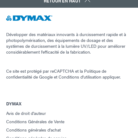
RETOUR EN HAUT
Développer des matériaux innovants à durcissement rapide et à
photopolymérisation, des équipements de dosage et des
systèmes de durcissement à la lumière UV/LED pour améliorer
considérablement l'efficacité de la fabrication.
Ce site est protégé par reCAPTCHA et la
Politique de
confidentialité de Google
et
Conditions d'utilisation
appliquer.
DYMAX
Avis de droit d'auteur
Conditions Générales de Vente
Conditions générales d'achat