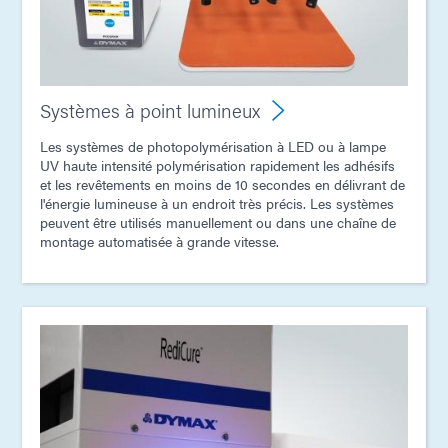
Systèmes à point lumineux
Les systèmes de photopolymérisation à LED ou à lampe
UV haute intensité polymérisation rapidement les adhésifs
et les revêtements en moins de 10 secondes en délivrant de
l'énergie lumineuse à un endroit très précis. Les systèmes
peuvent être utilisés manuellement ou dans une chaîne de
montage automatisée à grande vitesse.