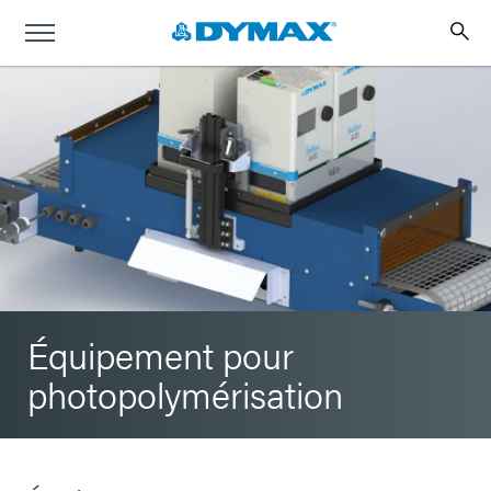
Équipement pour
photopolymérisation