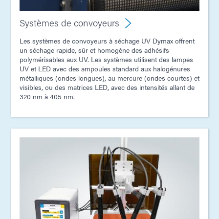
Systèmes de convoyeurs
Les systèmes de convoyeurs à séchage UV Dymax offrent
un séchage rapide, sûr et homogène des adhésifs
polymérisables aux UV. Les systèmes utilisent des lampes
UV et LED avec des ampoules standard aux halogénures
métalliques (ondes longues), au mercure (ondes courtes) et
visibles, ou des matrices LED, avec des intensités allant de
320 nm à 405 nm.