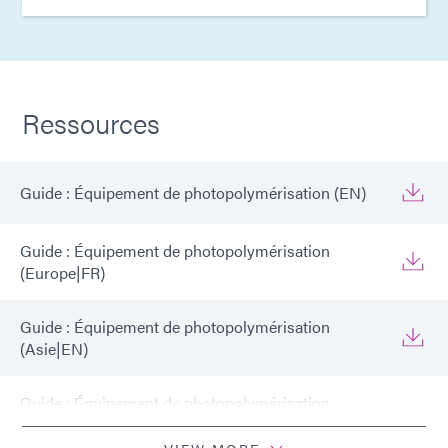
Ressources
Guide : Équipement de photopolymérisation (EN)
Guide : Équipement de photopolymérisation
(Europe|FR)
Guide : Équipement de photopolymérisation
(Asie|EN)
Guide : Équipement de photopolymérisation
(Amériques|ES)