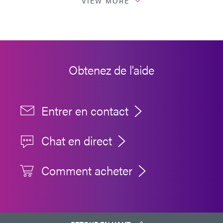
VIEW MORE
Obtenez de l'aide
Entrer en contact
Chat en direct
Comment acheter