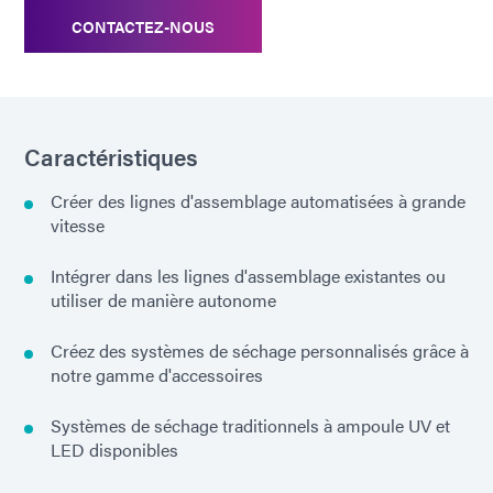
CONTACTEZ-NOUS
Caractéristiques
Créer des lignes d'assemblage automatisées à grande
vitesse
Intégrer dans les lignes d'assemblage existantes ou
utiliser de manière autonome
Créez des systèmes de séchage personnalisés grâce à
notre gamme d'accessoires
Systèmes de séchage traditionnels à ampoule UV et
LED disponibles