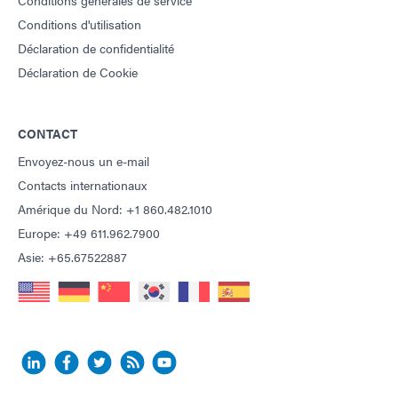
Conditions générales de service
Conditions d'utilisation
Déclaration de confidentialité
Déclaration de Cookie
CONTACT
Envoyez-nous un e-mail
Contacts internationaux
Amérique du Nord: +1 860.482.1010
Europe: +49 611.962.7900
Asie: +65.67522887