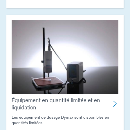
Équipement en quantité limitée et en
liquidation
Les équipement de dosage Dymax sont disponibles en
quantités limitées.