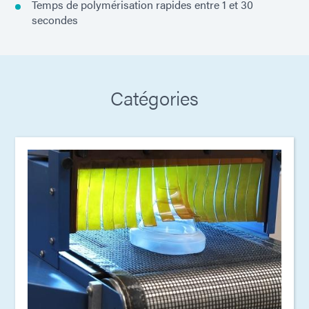
Temps de polymérisation rapides entre 1 et 30
secondes
Catégories