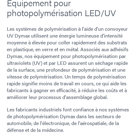
Équipement pour
photopolymérisation LED/UV
Les systèmes de polymérisation à l'aide d'un convoyeur
UV Dymax utilisent une énergie lumineuse d'intensité
moyenne à élevée pour coller rapidement des substrats
en plastique, en verre et en métal. Associés aux adhésifs
Dymax, nos équipement pour photopolymérisation par
ultraviolets (UV) et par LED assurent un séchage rapide
de la surface, une profondeur de polymérisation et une
vitesse de polymérisation. Un temps de polymérisation
rapide signifie moins de travail en cours, ce qui aide les
fabricants à gagner en efficacité, à réduire les coûts et à
améliorer leur processus d'assemblage global.
Les fabricants industriels font confiance à nos systèmes
de photopolymérisation Dymax dans les secteurs de
automobile, de l'électronique, de l'aérospatiale, de la
défense et de la médecine.