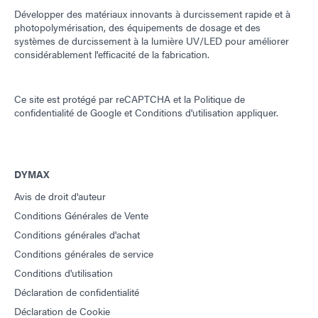
Développer des matériaux innovants à durcissement rapide et à
photopolymérisation, des équipements de dosage et des
systèmes de durcissement à la lumière UV/LED pour améliorer
considérablement l'efficacité de la fabrication.
Ce site est protégé par reCAPTCHA et la
Politique de
confidentialité de Google
et
Conditions d'utilisation
appliquer.
DYMAX
Avis de droit d'auteur
Conditions Générales de Vente
Conditions générales d'achat
Conditions générales de service
Conditions d'utilisation
Déclaration de confidentialité
Déclaration de Cookie