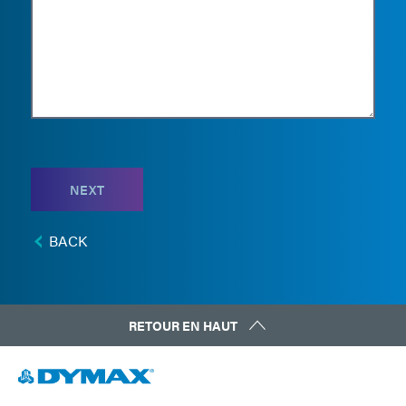
NEXT
BACK
RETOUR EN HAUT