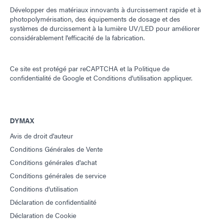
Développer des matériaux innovants à durcissement rapide et à
photopolymérisation, des équipements de dosage et des
systèmes de durcissement à la lumière UV/LED pour améliorer
considérablement l'efficacité de la fabrication.
Ce site est protégé par reCAPTCHA et la
Politique de
confidentialité de Google
et
Conditions d'utilisation
appliquer.
DYMAX
Avis de droit d'auteur
Conditions Générales de Vente
Conditions générales d'achat
Conditions générales de service
Conditions d'utilisation
Déclaration de confidentialité
Déclaration de Cookie