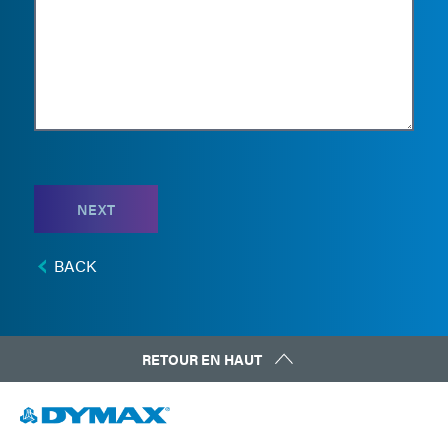
NEXT
BACK
RETOUR EN HAUT