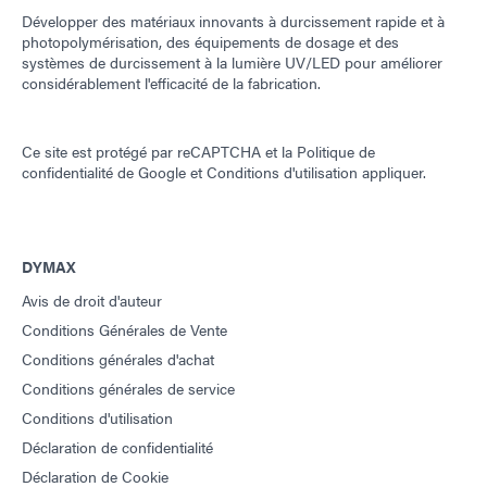
Développer des matériaux innovants à durcissement rapide et à
photopolymérisation, des équipements de dosage et des
systèmes de durcissement à la lumière UV/LED pour améliorer
considérablement l'efficacité de la fabrication.
Ce site est protégé par reCAPTCHA et la
Politique de
confidentialité de Google
et
Conditions d'utilisation
appliquer.
DYMAX
Avis de droit d'auteur
Conditions Générales de Vente
Conditions générales d'achat
Conditions générales de service
Conditions d'utilisation
Déclaration de confidentialité
Déclaration de Cookie