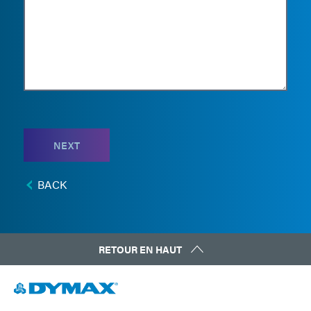
NEXT
BACK
RETOUR EN HAUT