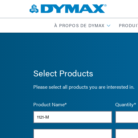
À PROPOS DE DYMAX
PRODUI
Select Products
Please select all products you are interested in.
Product Name*
Quantity*