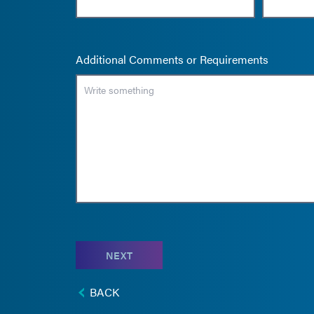
Additional Comments or Requirements
NEXT
BACK