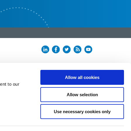
Allow all cookies
ent to our
Allow selection
Use necessary cookies only