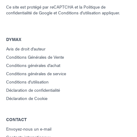
Ce site est protégé par reCAPTCHA et la
Politique de
confidentialité de Google
et
Conditions d'utilisation
appliquer.
DYMAX
Avis de droit d'auteur
Conditions Générales de Vente
Conditions générales d'achat
Conditions générales de service
Conditions d'utilisation
Déclaration de confidentialité
Déclaration de Cookie
CONTACT
Envoyez-nous un e-mail
Contacts internationaux