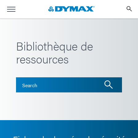
Bibliothèque de
ressources