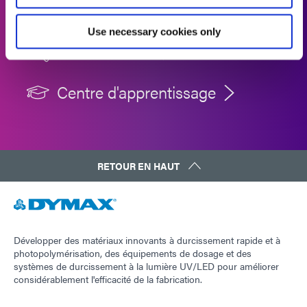
Recherche de produits
Use necessary cookies only
Études de cas
Centre d'apprentissage
RETOUR EN HAUT
Développer des matériaux innovants à durcissement rapide et à
photopolymérisation, des équipements de dosage et des
systèmes de durcissement à la lumière UV/LED pour améliorer
considérablement l'efficacité de la fabrication.