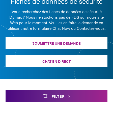
Fiches de données de sécurité
Vous recherchez des fiches de données de sécurité
Dymax ? Nous ne stockons pas de FDS sur notre site
Web pour le moment. Veuillez en faire la demande en
utilisant notre formulaire Chat Now ou Contactez-nous.
SOUMETTRE UNE DEMANDE
CHAT EN DIRECT
FILTER