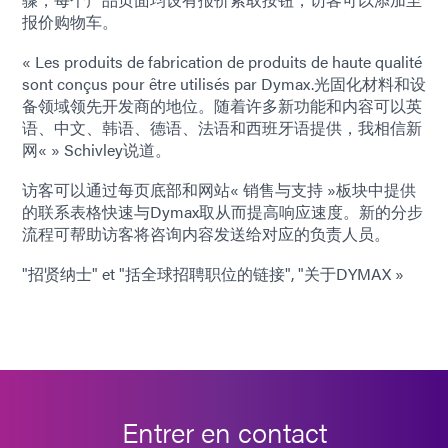
报价购物车。
« Les produits de fabrication de produits de haute qualité
sont conçus pour être utilisés par Dymax.光固化材料和设
备领域领先开发商的地位。随着许多新功能和内容可以英
语、中文、韩语、德语、法语和西班牙语提供，我相信新
网« » Schivley说道。
访客可以通过每页底部和网站« 销售与支持 »板块中提供
的联系表格快速与Dymax取从而提高响应速度。新的分步
流程可帮助访客将咨询内容发送给对应的负责人员。
"招贤纳士" et "括全球招聘职位的链接", "关于DYMAX »
Entrer en contact