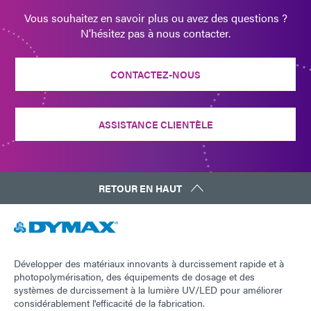
Vous souhaitez en savoir plus ou avez des questions ?
N'hésitez pas à nous contacter.
CONTACTEZ-NOUS
ASSISTANCE CLIENTÈLE
RETOUR EN HAUT
Développer des matériaux innovants à durcissement rapide et à
photopolymérisation, des équipements de dosage et des
systèmes de durcissement à la lumière UV/LED pour améliorer
considérablement l'efficacité de la fabrication.