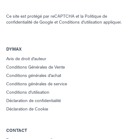
Ce site est protégé par reCAPTCHA et la
Politique de
confidentialité de Google
et
Conditions d'utilisation
appliquer.
DYMAX
Avis de droit d'auteur
Conditions Générales de Vente
Conditions générales d'achat
Conditions générales de service
Conditions d'utilisation
Déclaration de confidentialité
Déclaration de Cookie
CONTACT