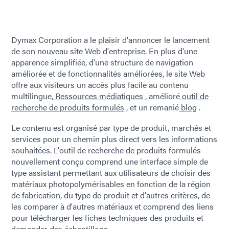
Dymax Corporation a le plaisir d'annoncer le lancement
de son nouveau site Web d'entreprise. En plus d'une
apparence simplifiée, d'une structure de navigation
améliorée et de fonctionnalités améliorées, le site Web
offre aux visiteurs un accès plus facile au contenu
multilingue,
Ressources médiatiques
, amélioré
outil de
recherche de produits formulés
, et un remanié
blog
.
Le contenu est organisé par type de produit, marchés et
services pour un chemin plus direct vers les informations
souhaitées. L'outil de recherche de produits formulés
nouvellement conçu comprend une interface simple de
type assistant permettant aux utilisateurs de choisir des
matériaux photopolymérisables en fonction de la région
de fabrication, du type de produit et d'autres critères, de
les comparer à d'autres matériaux et comprend des liens
pour télécharger les fiches techniques des produits et
demander des échantillons.