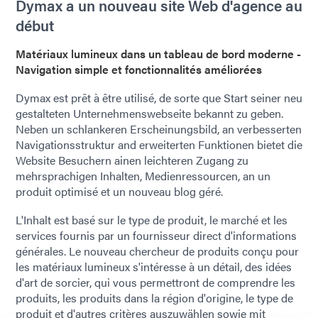
Dymax a un nouveau site Web d'agence au
début
Matériaux lumineux dans un tableau de bord moderne -
Navigation simple et fonctionnalités améliorées
Dymax est prêt à être utilisé, de sorte que Start seiner neu
gestalteten Unternehmenswebseite bekannt zu geben.
Neben un schlankeren Erscheinungsbild, an verbesserten
Navigationsstruktur and erweiterten Funktionen bietet die
Website Besuchern ainen leichteren Zugang zu
mehrsprachigen Inhalten, Medienressourcen, an un
produit optimisé et un nouveau blog géré.
L'Inhalt est basé sur le type de produit, le marché et les
services fournis par un fournisseur direct d'informations
générales. Le nouveau chercheur de produits conçu pour
les matériaux lumineux s'intéresse à un détail, des idées
d'art de sorcier, qui vous permettront de comprendre les
produits, les produits dans la région d'origine, le type de
produit et d'autres critères auszuwählen sowie mit