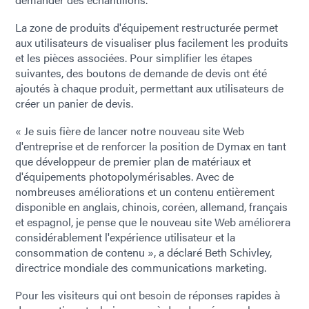
La zone de produits d'équipement restructurée permet
aux utilisateurs de visualiser plus facilement les produits
et les pièces associées. Pour simplifier les étapes
suivantes, des boutons de demande de devis ont été
ajoutés à chaque produit, permettant aux utilisateurs de
créer un panier de devis.
« Je suis fière de lancer notre nouveau site Web
d'entreprise et de renforcer la position de Dymax en tant
que développeur de premier plan de matériaux et
d'équipements photopolymérisables. Avec de
nombreuses améliorations et un contenu entièrement
disponible en anglais, chinois, coréen, allemand, français
et espagnol, je pense que le nouveau site Web améliorera
considérablement l'expérience utilisateur et la
consommation de contenu », a déclaré Beth Schivley,
directrice mondiale des communications marketing.
Pour les visiteurs qui ont besoin de réponses rapides à