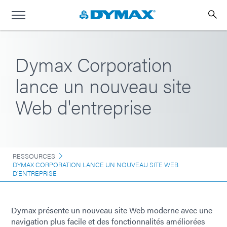
Dymax Corporation
lance un nouveau site
Web d'entreprise
RESSOURCES
DYMAX CORPORATION LANCE UN NOUVEAU SITE WEB
D'ENTREPRISE
Dymax présente un nouveau site Web moderne avec une
navigation plus facile et des fonctionnalités améliorées