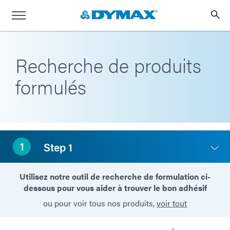
Recherche de produits
formulés
1
Step 1
Utilisez notre outil de recherche de formulation ci-
dessous pour vous aider à trouver le bon adhésif
ou pour voir tous nos produits,
voir tout