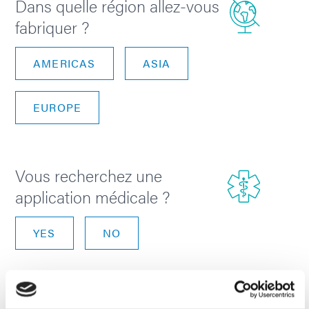
Dans quelle région allez-vous
fabriquer ?
AMERICAS
ASIA
EUROPE
Vous recherchez une
application médicale ?
YES
NO
NEXT