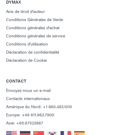
DYMAX
Avis de droit d'auteur
Conditions Générales de Vente
Conditions générales d'achat
Conditions générales de service
Conditions d'utilisation
Déclaration de confidentialité
Déclaration de Cookie
CONTACT
Envoyez-nous un e-mail
Contacts internationaux
Amérique du Nord: +1 860.482.1010
Europe: +49 611.962.7900
Asie: +65.67522887