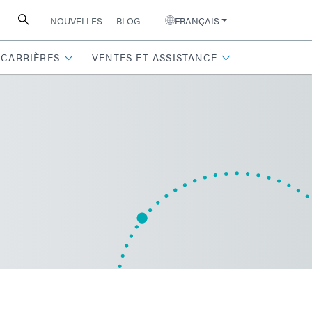
NOUVELLES
BLOG
FRANÇAIS
CARRIÈRES
VENTES ET ASSISTANCE