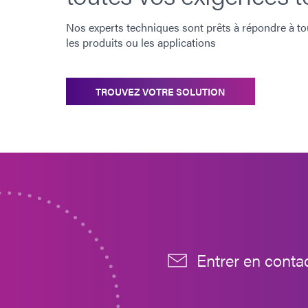
Nos experts techniques sont prêts à répondre à to
les produits ou les applications
TROUVEZ VOTRE SOLUTION
Entrer en conta