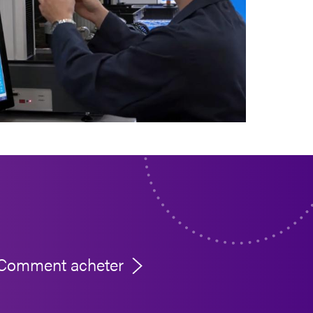
Comment acheter