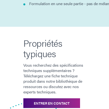
Formulation en une seule partie - pas de méla
Propriétés
typiques
Vous recherchez des spécifications
techniques supplémentaires ?
Téléchargez une fiche technique
produit dans notre bibliothèque de
ressources ou discutez avec nos
experts techniques.
ENTRER EN CONTACT