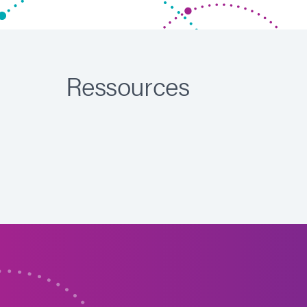
Ressources