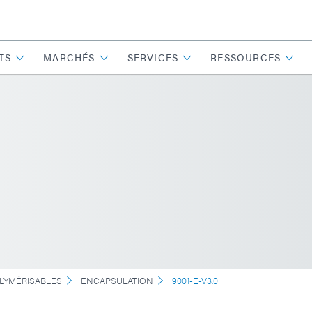
TS
MARCHÉS
SERVICES
RESSOURCES
LYMÉRISABLES
ENCAPSULATION
9001-E-V3.0