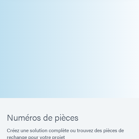
Numéros de pièces
Créez une solution complète ou trouvez des pièces de
rechange pour votre projet