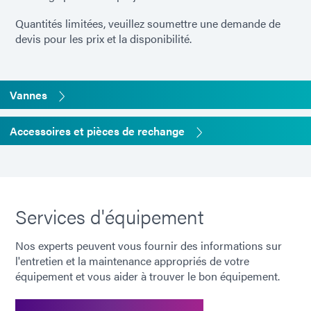
Quantités limitées, veuillez soumettre une demande de
devis pour les prix et la disponibilité.
Vannes
Accessoires et pièces de rechange
Services d'équipement
Nos experts peuvent vous fournir des informations sur
l'entretien et la maintenance appropriés de votre
équipement et vous aider à trouver le bon équipement.