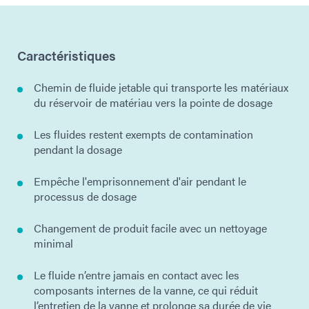
Caractéristiques
Chemin de fluide jetable qui transporte les matériaux
du réservoir de matériau vers la pointe de dosage
Les fluides restent exempts de contamination
pendant la dosage
Empêche l'emprisonnement d'air pendant le
processus de dosage
Changement de produit facile avec un nettoyage
minimal
Le fluide n’entre jamais en contact avec les
composants internes de la vanne, ce qui réduit
l’entretien de la vanne et prolonge sa durée de vie