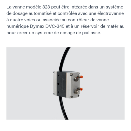
La vanne modèle 828 peut être intégrée dans un système
de dosage automatisé et contrôlée avec une électrovanne
à quatre voies ou associée au contrôleur de vanne
numérique Dymax DVC-345 et à un réservoir de matériau
pour créer un système de dosage de paillasse.