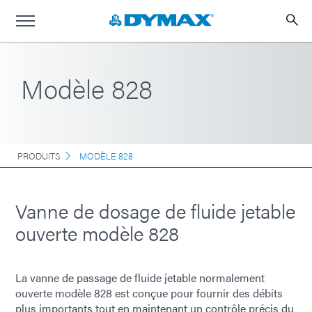
Modèle 828
PRODUITS
MODÈLE 828
Vanne de dosage de fluide jetable
ouverte modèle 828
La vanne de passage de fluide jetable normalement
ouverte modèle 828 est conçue pour fournir des débits
plus importants tout en maintenant un contrôle précis du