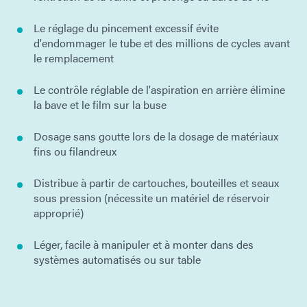
Le réglage du pincement excessif évite
d'endommager le tube et des millions de cycles avant
le remplacement
Le contrôle réglable de l'aspiration en arrière élimine
la bave et le film sur la buse
Dosage sans goutte lors de la dosage de matériaux
fins ou filandreux
Distribue à partir de cartouches, bouteilles et seaux
sous pression (nécessite un matériel de réservoir
approprié)
Léger, facile à manipuler et à monter dans des
systèmes automatisés ou sur table