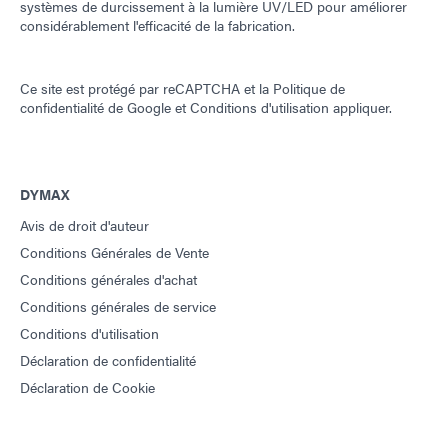
systèmes de durcissement à la lumière UV/LED pour améliorer
considérablement l'efficacité de la fabrication.
Ce site est protégé par reCAPTCHA et la
Politique de
confidentialité de Google
et
Conditions d'utilisation
appliquer.
DYMAX
Avis de droit d'auteur
Conditions Générales de Vente
Conditions générales d'achat
Conditions générales de service
Conditions d'utilisation
Déclaration de confidentialité
Déclaration de Cookie