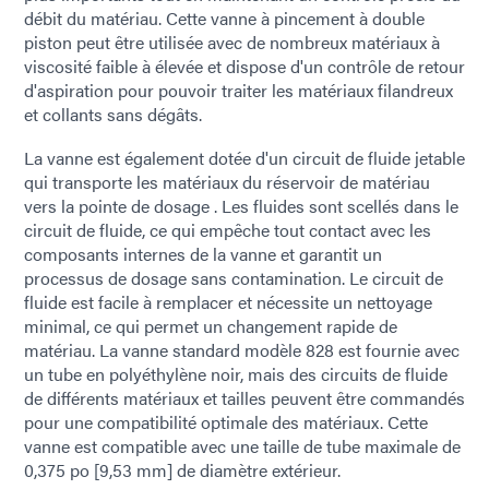
débit du matériau. Cette vanne à pincement à double
piston peut être utilisée avec de nombreux matériaux à
viscosité faible à élevée et dispose d'un contrôle de retour
d'aspiration pour pouvoir traiter les matériaux filandreux
et collants sans dégâts.
La vanne est également dotée d'un circuit de fluide jetable
qui transporte les matériaux du réservoir de matériau
vers la pointe de dosage . Les fluides sont scellés dans le
circuit de fluide, ce qui empêche tout contact avec les
composants internes de la vanne et garantit un
processus de dosage sans contamination. Le circuit de
fluide est facile à remplacer et nécessite un nettoyage
minimal, ce qui permet un changement rapide de
matériau. La vanne standard modèle 828 est fournie avec
un tube en polyéthylène noir, mais des circuits de fluide
de différents matériaux et tailles peuvent être commandés
pour une compatibilité optimale des matériaux. Cette
vanne est compatible avec une taille de tube maximale de
0,375 po [9,53 mm] de diamètre extérieur.