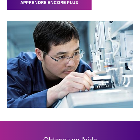
APPRENDRE ENCORE PLUS
Obtenez de l'aide