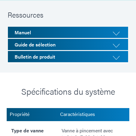
Ressources
Manuel
Guide de sélection
Bulletin de produit
Spécifications du système
Propriété
Caractéristiques
Type de vanne
Vanne à pincement avec