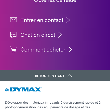
Entrer en contact
Chat en direct
Comment acheter
RETOUR EN HAUT
Développer des matériaux innovants à durcissement rapide et à
photopolymérisation, des équipements de dosage et des