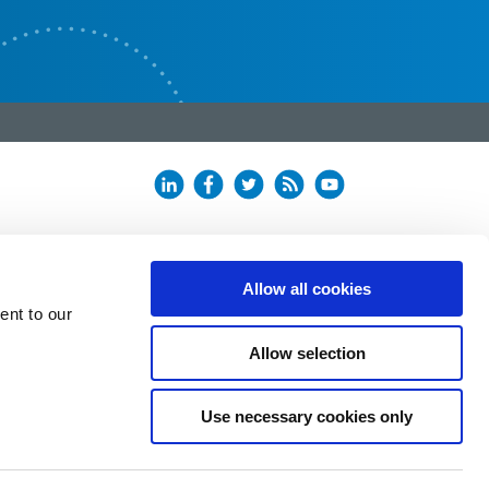
Allow all cookies
ent to our
Allow selection
Use necessary cookies only