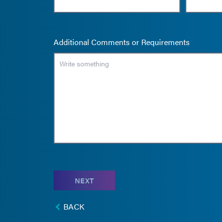
Additional Comments or Requirements
NEXT
BACK