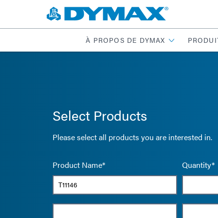
À PROPOS DE DYMAX
PRODUI
Select Products
Please select all products you are interested in.
Product Name*
Quantity*