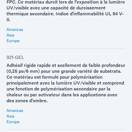
FPC. Ce matériau durcit lors de l'exposition à la lumière
UV/visible avec une capacité de durcissement
thermique secondaire. Indice d'inflammabilité UL 94 V-
0.
Americas
Asia
Europe
921-GEL
Adhésif rigide rapide et scellement de faible profondeur
(0,25 po/6 mm) pour une grande variété de substrats.
Ce matériau est formulé pour polymérisation
principalement avec la lumière UV/visible et comprend
une fonction de polymérisation secondaire par la
chaleur ou par activateur dans les applications avec
des zones d'ombre.
Americas
Asia
Europe