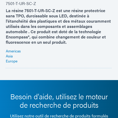
7501-T-UR-SC-Z
La résine 7501-T-UR-SC-Z est une résine protectrice
sans TPO, durcissable sous LED, destinée à
l'étanchéité des plastiques et des métaux couramment
utilisés dans les composants et assemblages
automobile . Ce produit est doté de la technologie
Encompass®, qui combine changement de couleur et
fluorescence en un seul produit.
Americas
Asia
Europe
Besoin d'aide, utilisez le moteur
de recherche de produits
Utilisez notre outil de recherche de produits formulés