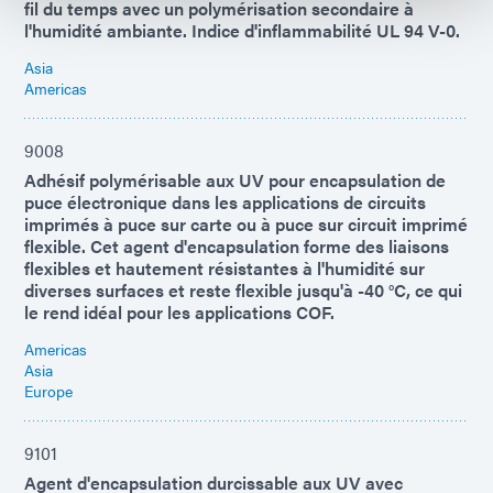
fil du temps avec un polymérisation secondaire à
l'humidité ambiante. Indice d'inflammabilité UL 94 V-0.
Asia
Americas
9008
Adhésif polymérisable aux UV pour encapsulation de
puce électronique dans les applications de circuits
imprimés à puce sur carte ou à puce sur circuit imprimé
flexible. Cet agent d'encapsulation forme des liaisons
flexibles et hautement résistantes à l'humidité sur
diverses surfaces et reste flexible jusqu'à -40 °C, ce qui
le rend idéal pour les applications COF.
Americas
Asia
Europe
9101
Agent d'encapsulation durcissable aux UV avec