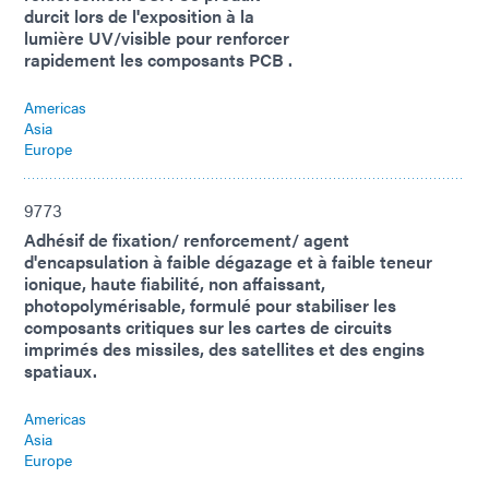
durcit lors de l'exposition à la
lumière UV/visible pour renforcer
rapidement les composants PCB .
Americas
Asia
Europe
9773
Adhésif de fixation/ renforcement/ agent
d'encapsulation à faible dégazage et à faible teneur
ionique, haute fiabilité, non affaissant,
photopolymérisable, formulé pour stabiliser les
composants critiques sur les cartes de circuits
imprimés des missiles, des satellites et des engins
spatiaux.
Americas
Asia
Europe