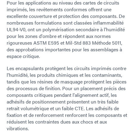
Pour les applications au niveau des cartes de circuits
imprimés, les revêtements conformes offrent une
excellente couverture et protection des composants. De
nombreuses formulations sont classées inflammabilité
UL94-V0, ont un polymérisation secondaire à l'humidité
pour les zones d'ombre et répondent aux normes
rigoureuses ASTM E595 et Mil-Std 883 Méthode 5011,
des approbations importantes pour les assemblages à
espace critique.
Les encapsulants protègent les circuits imprimés contre
l'humidité, les produits chimiques et les contaminants,
tandis que les résines de masquage protègent les pièces
des processus de finition. Pour un placement précis des
composants critiques pendant l'alignement actif, les
adhésifs de positionnement présentent un très faible
retrait volumétrique et un faible CTE. Les adhésifs de
fixation et de renforcement renforcent les composants et
réduisent les contraintes dues aux chocs et aux
vibrations.