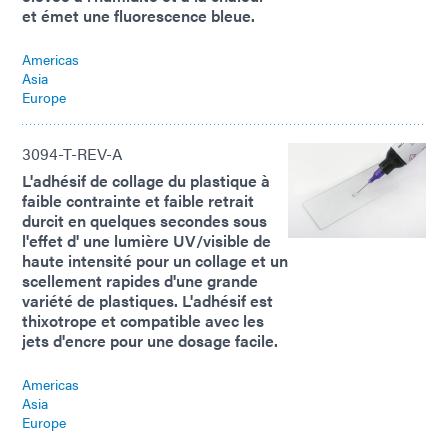
et émet une fluorescence bleue.
Americas
Asia
Europe
3094-T-REV-A
L'adhésif de collage du plastique à
faible contrainte et faible retrait
durcit en quelques secondes sous
l'effet d' une lumière UV/visible de
haute intensité pour un collage et un
scellement rapides d'une grande
variété de plastiques. L'adhésif est
thixotrope et compatible avec les
jets d'encre pour une dosage facile.
Americas
Asia
Europe