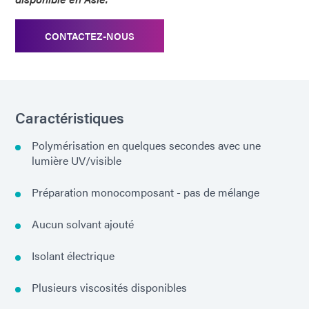
CONTACTEZ-NOUS
Caractéristiques
Polymérisation en quelques secondes avec une
lumière UV/visible
Préparation monocomposant - pas de mélange
Aucun solvant ajouté
Isolant électrique
Plusieurs viscosités disponibles