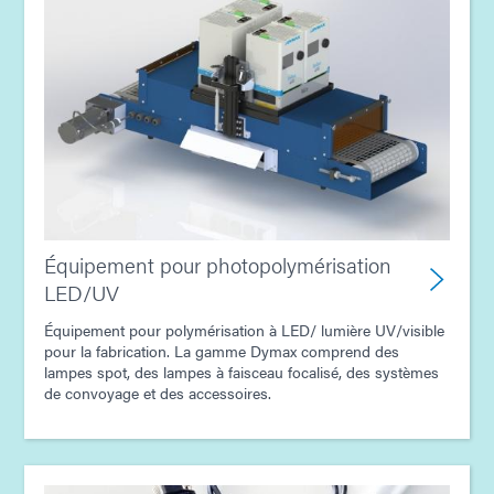
Équipement pour photopolymérisation
LED/UV
Équipement pour polymérisation à LED/ lumière UV/visible
pour la fabrication. La gamme Dymax comprend des
lampes spot, des lampes à faisceau focalisé, des systèmes
de convoyage et des accessoires.