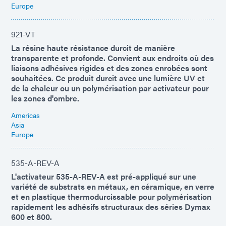
Europe
921-VT
La résine haute résistance durcit de manière
transparente et profonde. Convient aux endroits où des
liaisons adhésives rigides et des zones enrobées sont
souhaitées. Ce produit durcit avec une lumière UV et
de la chaleur ou un polymérisation par activateur pour
les zones d'ombre.
Americas
Asia
Europe
535-A-REV-A
L'activateur 535-A-REV-A est pré-appliqué sur une
variété de substrats en métaux, en céramique, en verre
et en plastique thermodurcissable pour polymérisation
rapidement les adhésifs structuraux des séries Dymax
600 et 800.