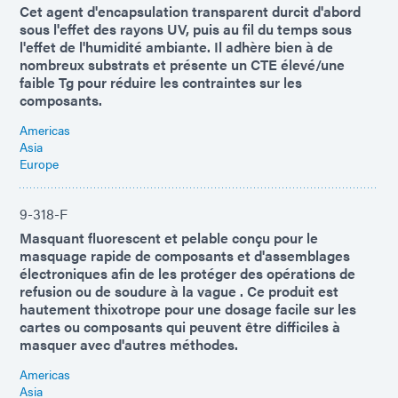
Cet agent d'encapsulation transparent durcit d'abord
sous l'effet des rayons UV, puis au fil du temps sous
l'effet de l'humidité ambiante. Il adhère bien à de
nombreux substrats et présente un CTE élevé/une
faible Tg pour réduire les contraintes sur les
composants.
Americas
Asia
Europe
9-318-F
Masquant fluorescent et pelable conçu pour le
masquage rapide de composants et d'assemblages
électroniques afin de les protéger des opérations de
refusion ou de soudure à la vague . Ce produit est
hautement thixotrope pour une dosage facile sur les
cartes ou composants qui peuvent être difficiles à
masquer avec d'autres méthodes.
Americas
Asia