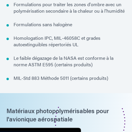
Formulations pour traiter les zones d'ombre avec un
polymérisation secondaire à la chaleur ou à l'humidité
Formulations sans halogène
Homologation IPC, MIL-46058C et grades
autoextinguibles répertoriés UL
Le faible dégazage de la NASA est conforme à la
norme ASTM E595 (certains produits)
MIL-Std 883 Méthode 5011 (certains produits)
Matériaux photopolymérisables pour
l'avionique aérospatiale