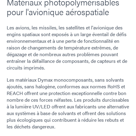
Matériaux photopolymérisables
pour l'avionique aérospatiale
Les avions, les missiles, les satellites et l'avionique des
engins spatiaux sont exposés à un large éventail de défis
environnementaux et à une perte de fonctionnalité en
raison de changements de température extrêmes, de
dégazage et de nombreux autres problèmes pouvant
entraîner la défaillance de composants, de capteurs et de
circuits imprimés.
Les matériaux Dymax monocomposants, sans solvants
ajoutés, sans halogène, conformes aux normes RoHS et
REACH offrent une protection exceptionnelle contre bon
nombre de ces forces néfastes. Les produits durcissables
à la lumière UV/LED offrent aux fabricants une alternative
aux systèmes à base de solvants et offrent des solutions
plus écologiques qui contribuent à réduire les rebuts et
les déchets dangereux.