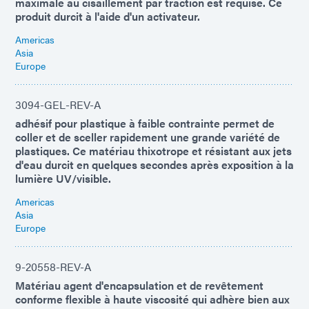
maximale au cisaillement par traction est requise. Ce
produit durcit à l'aide d'un activateur.
Americas
Asia
Europe
3094-GEL-REV-A
adhésif pour plastique à faible contrainte permet de
coller et de sceller rapidement une grande variété de
plastiques. Ce matériau thixotrope et résistant aux jets
d'eau durcit en quelques secondes après exposition à la
lumière UV/visible.
Americas
Asia
Europe
9-20558-REV-A
Matériau agent d'encapsulation et de revêtement
conforme flexible à haute viscosité qui adhère bien aux