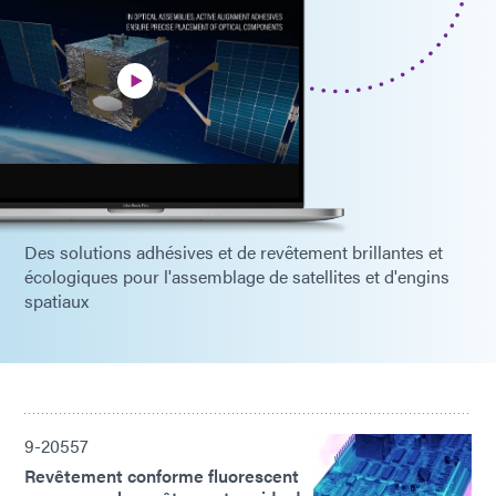
Des solutions adhésives et de revêtement brillantes et
écologiques pour l'assemblage de satellites et d'engins
spatiaux
9-20557
Revêtement conforme fluorescent