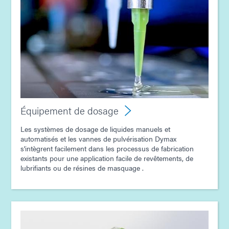
Guide : Équipement de dosage (Asie | FR)
Équipement de dosage
Les systèmes de dosage de liquides manuels et
automatisés et les vannes de pulvérisation Dymax
s'intègrent facilement dans les processus de fabrication
existants pour une application facile de revêtements, de
lubrifiants ou de résines de masquage .