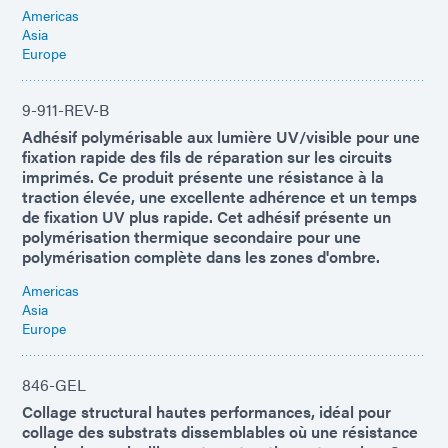
Americas
Asia
Europe
9-911-REV-B
Adhésif polymérisable aux lumière UV/visible pour une
fixation rapide des fils de réparation sur les circuits
imprimés. Ce produit présente une résistance à la
traction élevée, une excellente adhérence et un temps
de fixation UV plus rapide. Cet adhésif présente un
polymérisation thermique secondaire pour une
polymérisation complète dans les zones d'ombre.
Americas
Asia
Europe
846-GEL
Collage structural hautes performances, idéal pour
collage des substrats dissemblables où une résistance