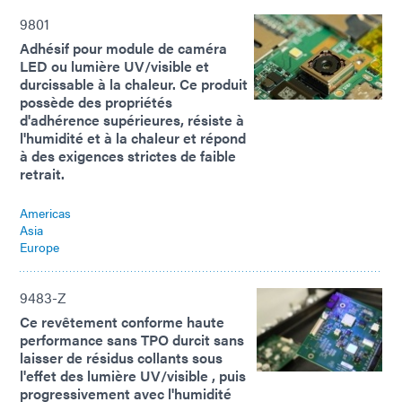
9801
Adhésif pour module de caméra
LED ou lumière UV/visible et
durcissable à la chaleur. Ce produit
possède des propriétés
d'adhérence supérieures, résiste à
l'humidité et à la chaleur et répond
à des exigences strictes de faible
retrait.
Americas
Asia
Europe
9483-Z
Ce revêtement conforme haute
performance sans TPO durcit sans
laisser de résidus collants sous
l'effet des lumière UV/visible , puis
progressivement avec l'humidité