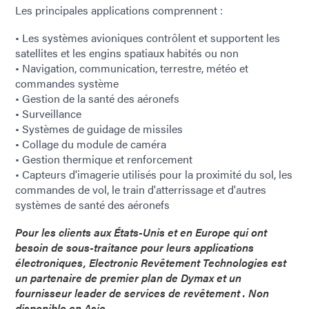
Les principales applications comprennent :
• Les systèmes avioniques contrôlent et supportent les
satellites et les engins spatiaux habités ou non
• Navigation, communication, terrestre, météo et
commandes système
• Gestion de la santé des aéronefs
• Surveillance
• Systèmes de guidage de missiles
• Collage du module de caméra
• Gestion thermique et renforcement
• Capteurs d'imagerie utilisés pour la proximité du sol, les
commandes de vol, le train d'atterrissage et d'autres
systèmes de santé des aéronefs
Pour les clients aux États-Unis et en Europe qui ont
besoin de sous-traitance pour leurs applications
électroniques, Electronic Revêtement Technologies est
un partenaire de premier plan de Dymax et un
fournisseur leader de services de revêtement . Non
disponible en Asie.