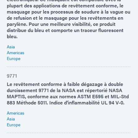
plupart des applications de revêtement conforme, le
masquage pour les processus de soudure à la vague ou
de refusion et le masquage pour les revêtements en
parylène. Pour une meilleure visibilité, ce produit
distribue du bleu et comporte un traceur fluorescent
bleu.
Asia
Americas
Europe
9771
Le revêtement conforme à faible dégazage à double
durcissement 9771 de la NASA est répertorié NASA
MAPTIS, conforme aux normes ASTM E595 et MIL-Std
883 Méthode 5011. Indice d'inflammabilité UL 94 V-0.
Americas
Asia
Europe