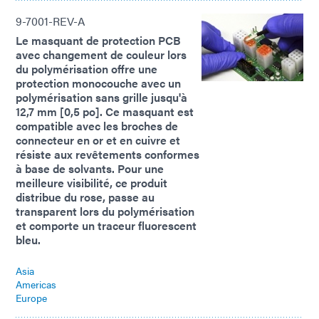
9-7001-REV-A
Le masquant de protection PCB
avec changement de couleur lors
du polymérisation offre une
protection monocouche avec un
polymérisation sans grille jusqu'à
12,7 mm [0,5 po]. Ce masquant est
compatible avec les broches de
connecteur en or et en cuivre et
résiste aux revêtements conformes
à base de solvants. Pour une
meilleure visibilité, ce produit
distribue du rose, passe au
transparent lors du polymérisation
et comporte un traceur fluorescent
bleu.
Asia
Americas
Europe