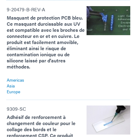
9-20479-B-REV-A
Masquant de protection PCB bleu.
Ce masquant durcissable aux UV
est compatible avec les broches de
connecteur en or et en cuivre. Le
produit est facilement amovible,
éliminant ainsi le risque de
contamination ionique ou de
silicone laissé par d'autres
méthodes.
Americas
Asia
Europe
9309-SC
Adhésif de renforcement à
changement de couleur pour le
collage des bords et le
renforcement CSP. Ce produit