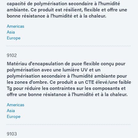
capacité de polymérisation secondaire à l'humidité
ambiante. Ce produit est résilient, flexible et offre une
bonne résistance à l'humidité et à la chaleur.
Americas
Asia
Europe
9102
Matériau d'encapsulation de puce flexible conçu pour
polymérisation avec une lumière UV et un
polymérisation secondaire à l'humidité ambiante pour
les zones d'ombre. Ce produit a un CTE élevé/une faible
Tg pour réduire les contraintes sur les composants et
offre une bonne résistance à l'humidité et à la chaleur.
Americas
Asia
Europe
9103