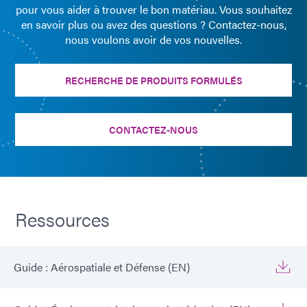
pour vous aider à trouver le bon matériau. Vous souhaitez
en savoir plus ou avez des questions ? Contactez-nous,
nous voulons avoir de vos nouvelles.
RECHERCHE DE PRODUITS FORMULÉS
CONTACTEZ-NOUS
Ressources
Guide : Aérospatiale et Défense (EN)