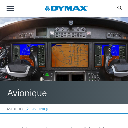
Avionique
MARCHÉS
AVIONIQUE