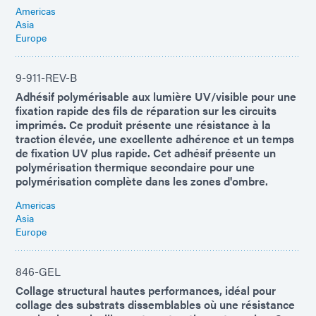
Americas
Asia
Europe
9-911-REV-B
Adhésif polymérisable aux lumière UV/visible pour une
fixation rapide des fils de réparation sur les circuits
imprimés. Ce produit présente une résistance à la
traction élevée, une excellente adhérence et un temps
de fixation UV plus rapide. Cet adhésif présente un
polymérisation thermique secondaire pour une
polymérisation complète dans les zones d'ombre.
Americas
Asia
Europe
846-GEL
Collage structural hautes performances, idéal pour
collage des substrats dissemblables où une résistance