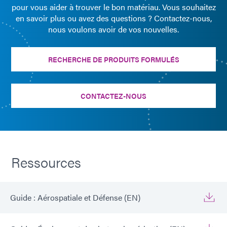
pour vous aider à trouver le bon matériau. Vous souhaitez
en savoir plus ou avez des questions ? Contactez-nous,
nous voulons avoir de vos nouvelles.
RECHERCHE DE PRODUITS FORMULÉS
CONTACTEZ-NOUS
Ressources
Guide : Aérospatiale et Défense (EN)