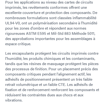
Pour les applications au niveau des cartes de circuits
imprimés, les revêtements conformes offrent une
excellente couverture et protection des composants. De
nombreuses formulations sont classées inflammabilité
UL94-V0, ont un polymérisation secondaire à l'humidité
pour les zones d'ombre et répondent aux normes
rigoureuses ASTM E595 et Mil-Std 883 Méthode 5011,
des approbations importantes pour les assemblages à
espace critique.
Les encapsulants protègent les circuits imprimés contre
l'humidité, les produits chimiques et les contaminants,
tandis que les résines de masquage protègent les pièces
des processus de finition. Pour un placement précis des
composants critiques pendant l'alignement actif, les
adhésifs de positionnement présentent un très faible
retrait volumétrique et un faible CTE. Les adhésifs de
fixation et de renforcement renforcent les composants et
réduisent les contraintes dues aux chocs et aux
vibrations.