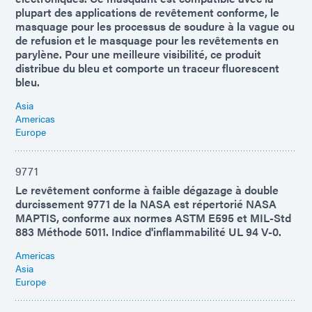
plupart des applications de revêtement conforme, le
masquage pour les processus de soudure à la vague ou
de refusion et le masquage pour les revêtements en
parylène. Pour une meilleure visibilité, ce produit
distribue du bleu et comporte un traceur fluorescent
bleu.
Asia
Americas
Europe
9771
Le revêtement conforme à faible dégazage à double
durcissement 9771 de la NASA est répertorié NASA
MAPTIS, conforme aux normes ASTM E595 et MIL-Std
883 Méthode 5011. Indice d'inflammabilité UL 94 V-0.
Americas
Asia
Europe