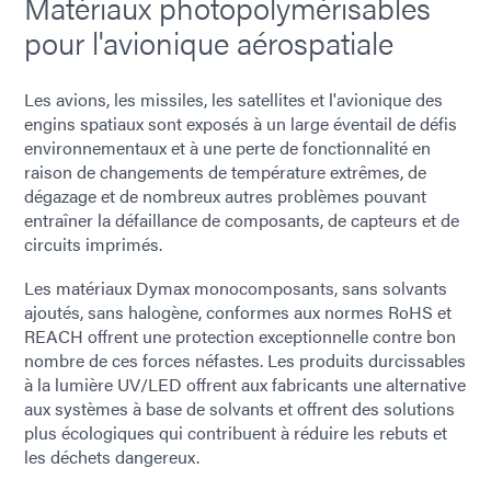
Matériaux photopolymérisables
pour l'avionique aérospatiale
Les avions, les missiles, les satellites et l'avionique des
engins spatiaux sont exposés à un large éventail de défis
environnementaux et à une perte de fonctionnalité en
raison de changements de température extrêmes, de
dégazage et de nombreux autres problèmes pouvant
entraîner la défaillance de composants, de capteurs et de
circuits imprimés.
Les matériaux Dymax monocomposants, sans solvants
ajoutés, sans halogène, conformes aux normes RoHS et
REACH offrent une protection exceptionnelle contre bon
nombre de ces forces néfastes. Les produits durcissables
à la lumière UV/LED offrent aux fabricants une alternative
aux systèmes à base de solvants et offrent des solutions
plus écologiques qui contribuent à réduire les rebuts et
les déchets dangereux.