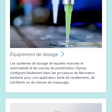
Guide : Équipement de dosage (Asie | FR)
Équipement de dosage
Les systèmes de dosage de liquides manuels et
automatisés et les vannes de pulvérisation Dymax
s'intègrent facilement dans les processus de fabrication
existants pour une application facile de revêtements, de
lubrifiants ou de résines de masquage .