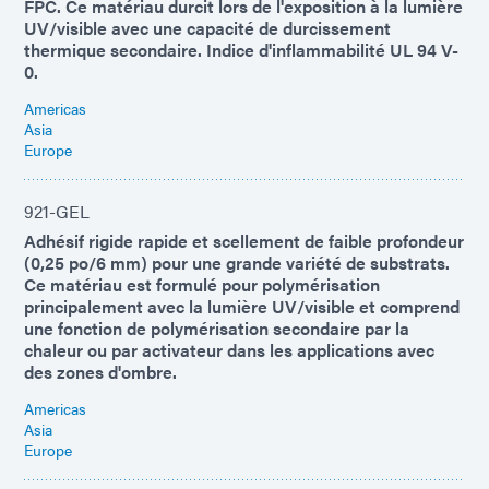
FPC. Ce matériau durcit lors de l'exposition à la lumière
UV/visible avec une capacité de durcissement
thermique secondaire. Indice d'inflammabilité UL 94 V-
0.
Americas
Asia
Europe
921-GEL
Adhésif rigide rapide et scellement de faible profondeur
(0,25 po/6 mm) pour une grande variété de substrats.
Ce matériau est formulé pour polymérisation
principalement avec la lumière UV/visible et comprend
une fonction de polymérisation secondaire par la
chaleur ou par activateur dans les applications avec
des zones d'ombre.
Americas
Asia
Europe