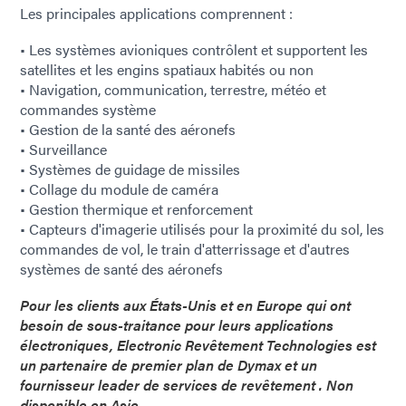
Les principales applications comprennent :
• Les systèmes avioniques contrôlent et supportent les
satellites et les engins spatiaux habités ou non
• Navigation, communication, terrestre, météo et
commandes système
• Gestion de la santé des aéronefs
• Surveillance
• Systèmes de guidage de missiles
• Collage du module de caméra
• Gestion thermique et renforcement
• Capteurs d'imagerie utilisés pour la proximité du sol, les
commandes de vol, le train d'atterrissage et d'autres
systèmes de santé des aéronefs
Pour les clients aux États-Unis et en Europe qui ont
besoin de sous-traitance pour leurs applications
électroniques, Electronic Revêtement Technologies est
un partenaire de premier plan de Dymax et un
fournisseur leader de services de revêtement . Non
disponible en Asie.