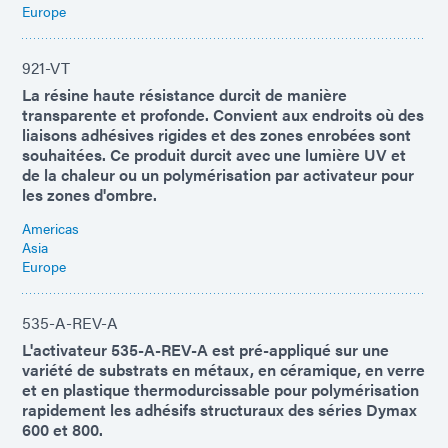
Europe
921-VT
La résine haute résistance durcit de manière
transparente et profonde. Convient aux endroits où des
liaisons adhésives rigides et des zones enrobées sont
souhaitées. Ce produit durcit avec une lumière UV et
de la chaleur ou un polymérisation par activateur pour
les zones d'ombre.
Americas
Asia
Europe
535-A-REV-A
L'activateur 535-A-REV-A est pré-appliqué sur une
variété de substrats en métaux, en céramique, en verre
et en plastique thermodurcissable pour polymérisation
rapidement les adhésifs structuraux des séries Dymax
600 et 800.