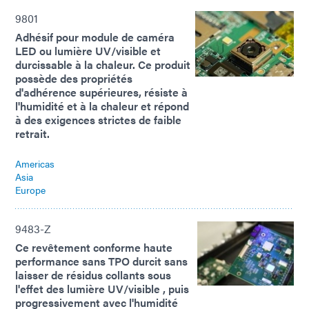
9801
Adhésif pour module de caméra
LED ou lumière UV/visible et
durcissable à la chaleur. Ce produit
possède des propriétés
d'adhérence supérieures, résiste à
l'humidité et à la chaleur et répond
à des exigences strictes de faible
retrait.
Americas
Asia
Europe
9483-Z
Ce revêtement conforme haute
performance sans TPO durcit sans
laisser de résidus collants sous
l'effet des lumière UV/visible , puis
progressivement avec l'humidité