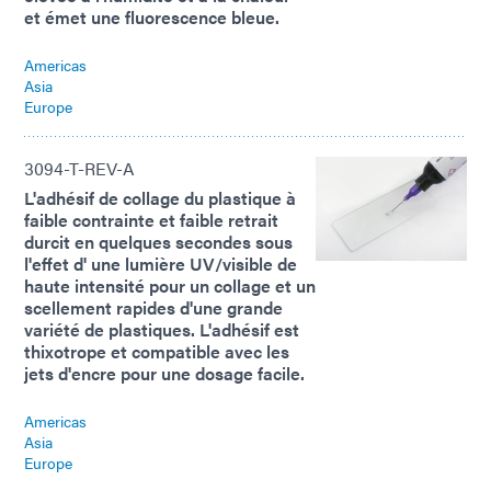
et émet une fluorescence bleue.
Americas
Asia
Europe
3094-T-REV-A
L'adhésif de collage du plastique à
faible contrainte et faible retrait
durcit en quelques secondes sous
l'effet d' une lumière UV/visible de
haute intensité pour un collage et un
scellement rapides d'une grande
variété de plastiques. L'adhésif est
thixotrope et compatible avec les
jets d'encre pour une dosage facile.
Americas
Asia
Europe