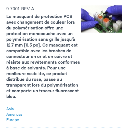
9-7001-REV-A
Le masquant de protection PCB
avec changement de couleur lors
du polymérisation offre une
protection monocouche avec un
polymérisation sans grille jusqu'à
12,7 mm [0,5 po]. Ce masquant est
compatible avec les broches de
connecteur en or et en cuivre et
résiste aux revêtements conformes
à base de solvants. Pour une
meilleure visibilité, ce produit
distribue du rose, passe au
transparent lors du polymérisation
et comporte un traceur fluorescent
bleu.
Asia
Americas
Europe