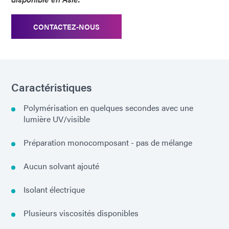
CONTACTEZ-NOUS
Caractéristiques
Polymérisation en quelques secondes avec une
lumière UV/visible
Préparation monocomposant - pas de mélange
Aucun solvant ajouté
Isolant électrique
Plusieurs viscosités disponibles