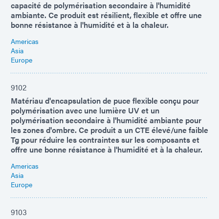
capacité de polymérisation secondaire à l'humidité
ambiante. Ce produit est résilient, flexible et offre une
bonne résistance à l'humidité et à la chaleur.
Americas
Asia
Europe
9102
Matériau d'encapsulation de puce flexible conçu pour
polymérisation avec une lumière UV et un
polymérisation secondaire à l'humidité ambiante pour
les zones d'ombre. Ce produit a un CTE élevé/une faible
Tg pour réduire les contraintes sur les composants et
offre une bonne résistance à l'humidité et à la chaleur.
Americas
Asia
Europe
9103