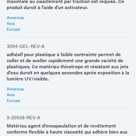
maximale au cisaillement par traction est requise. Ce
produit durcit à l'aide d'un activateur.
Americas
Asia
Europe
3094-GEL-REV-A
adhésif pour plastique à faible contrainte permet de
coller et de sceller rapidement une grande variété de
plastiques. Ce matériau thixotrope et résistant aux jets
d'eau durcit en quelques secondes après exposition à la
lumière UV/visible.
Americas
Asia
Europe
9-20558-REV-A
Matériau agent d'encapsulation et de revêtement
conforme flexible à haute viscosité qui adhère bien aux