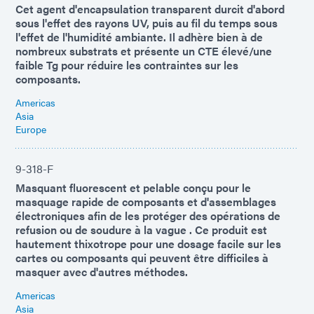
Cet agent d'encapsulation transparent durcit d'abord
sous l'effet des rayons UV, puis au fil du temps sous
l'effet de l'humidité ambiante. Il adhère bien à de
nombreux substrats et présente un CTE élevé/une
faible Tg pour réduire les contraintes sur les
composants.
Americas
Asia
Europe
9-318-F
Masquant fluorescent et pelable conçu pour le
masquage rapide de composants et d'assemblages
électroniques afin de les protéger des opérations de
refusion ou de soudure à la vague . Ce produit est
hautement thixotrope pour une dosage facile sur les
cartes ou composants qui peuvent être difficiles à
masquer avec d'autres méthodes.
Americas
Asia