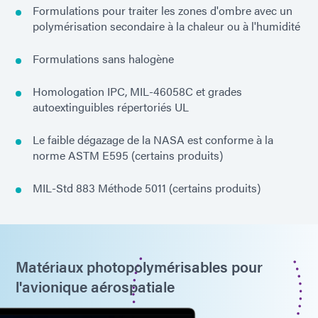
Formulations pour traiter les zones d'ombre avec un
polymérisation secondaire à la chaleur ou à l'humidité
Formulations sans halogène
Homologation IPC, MIL-46058C et grades
autoextinguibles répertoriés UL
Le faible dégazage de la NASA est conforme à la
norme ASTM E595 (certains produits)
MIL-Std 883 Méthode 5011 (certains produits)
Matériaux photopolymérisables pour
l'avionique aérospatiale