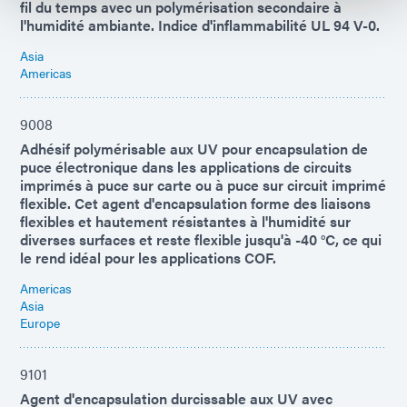
fil du temps avec un polymérisation secondaire à
l'humidité ambiante. Indice d'inflammabilité UL 94 V-0.
Asia
Americas
9008
Adhésif polymérisable aux UV pour encapsulation de
puce électronique dans les applications de circuits
imprimés à puce sur carte ou à puce sur circuit imprimé
flexible. Cet agent d'encapsulation forme des liaisons
flexibles et hautement résistantes à l'humidité sur
diverses surfaces et reste flexible jusqu'à -40 °C, ce qui
le rend idéal pour les applications COF.
Americas
Asia
Europe
9101
Agent d'encapsulation durcissable aux UV avec