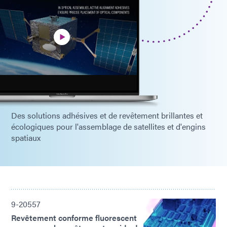
Des solutions adhésives et de revêtement brillantes et
écologiques pour l'assemblage de satellites et d'engins
spatiaux
9-20557
Revêtement conforme fluorescent