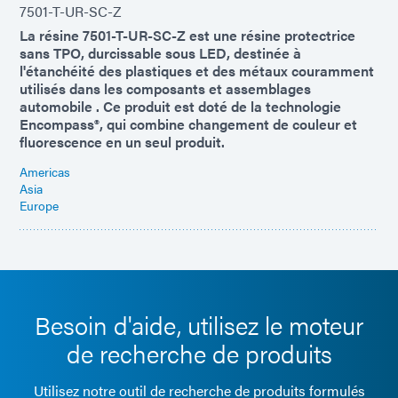
7501-T-UR-SC-Z
La résine 7501-T-UR-SC-Z est une résine protectrice
sans TPO, durcissable sous LED, destinée à
l'étanchéité des plastiques et des métaux couramment
utilisés dans les composants et assemblages
automobile . Ce produit est doté de la technologie
Encompass®, qui combine changement de couleur et
fluorescence en un seul produit.
Americas
Asia
Europe
Besoin d'aide, utilisez le moteur
de recherche de produits
Utilisez notre outil de recherche de produits formulés