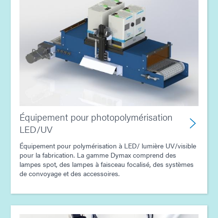
Équipement pour photopolymérisation
LED/UV
Équipement pour polymérisation à LED/ lumière UV/visible
pour la fabrication. La gamme Dymax comprend des
lampes spot, des lampes à faisceau focalisé, des systèmes
de convoyage et des accessoires.