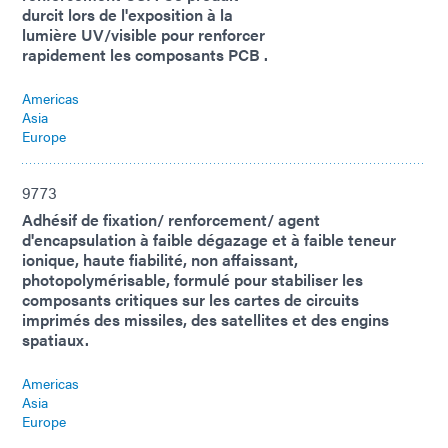
durcit lors de l'exposition à la
lumière UV/visible pour renforcer
rapidement les composants PCB .
Americas
Asia
Europe
9773
Adhésif de fixation/ renforcement/ agent
d'encapsulation à faible dégazage et à faible teneur
ionique, haute fiabilité, non affaissant,
photopolymérisable, formulé pour stabiliser les
composants critiques sur les cartes de circuits
imprimés des missiles, des satellites et des engins
spatiaux.
Americas
Asia
Europe