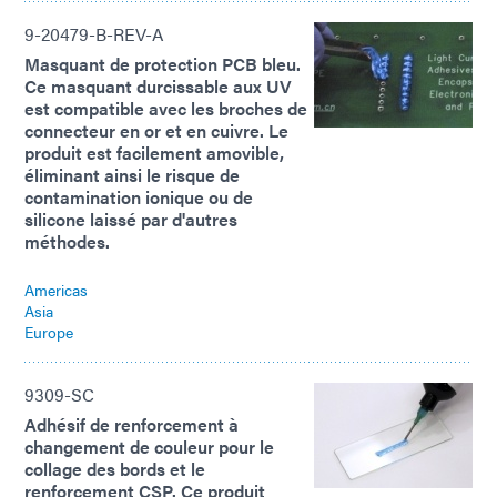
9-20479-B-REV-A
Masquant de protection PCB bleu.
Ce masquant durcissable aux UV
est compatible avec les broches de
connecteur en or et en cuivre. Le
produit est facilement amovible,
éliminant ainsi le risque de
contamination ionique ou de
silicone laissé par d'autres
méthodes.
Americas
Asia
Europe
9309-SC
Adhésif de renforcement à
changement de couleur pour le
collage des bords et le
renforcement CSP. Ce produit