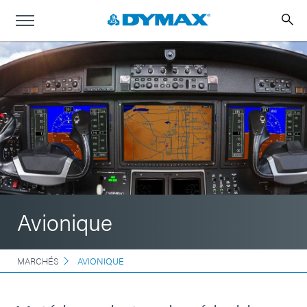
Avionique
MARCHÉS
AVIONIQUE