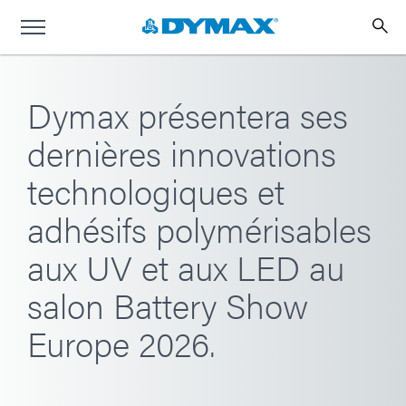
Dymax présentera ses
dernières innovations
technologiques et
adhésifs polymérisables
aux UV et aux LED au
salon Battery Show
Europe 2026.