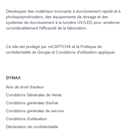
Développer des matériaux innovants à durcissement rapide et à
photopolymérisation, des équipements de dosage et des
systèmes de durcissement à la lumière UV/LED pour améliorer
considérablement l'efficacité de la fabrication.
Ce site est protégé par reCAPTCHA et la
Politique de
confidentialité de Google
et
Conditions d'utilisation
appliquer.
DYMAX
Avis de droit d'auteur
Conditions Générales de Vente
Conditions générales d'achat
Conditions générales de service
Conditions d'utilisation
Déclaration de confidentialité