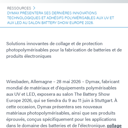
RESSOURCES
DYMAX PRÉSENTERA SES DERNIÈRES INNOVATIONS
TECHNOLOGIQUES ET ADHÉSIFS POLYMÉRISABLES AUX UV ET
AUX LED AU SALON BATTERY SHOW EUROPE 2026.
Solutions innovantes de collage et de protection
photopolymérisables pour la fabrication de batteries et de
produits électroniques
Wiesbaden, Allemagne – 28 mai 2026 – Dymax, fabricant
mondial de matériaux et d'équipements polymérisables
aux UV et LED, exposera au salon The Battery Show
Europe 2026, qui se tiendra du 9 au 11 juin à Stuttgart. À
cette occasion, Dymax présentera ses nouveaux
matériaux photopolymérisables, ainsi que ses produits
éprouvés, conçus spécifiquement pour les applications
dans le domaine des batteries et de l'électronique.
collage