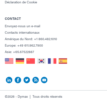
Déclaration de Cookie
CONTACT
Envoyez-nous un e-mail
Contacts internationaux
Amérique du Nord: +1 860.482.1010
Europe: +49 611.962.7900
Asie: +65.67522887
©2026 - Dymax | Tous droits réservés