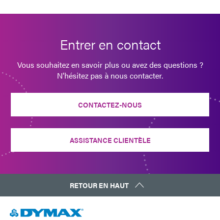
Entrer en contact
Vous souhaitez en savoir plus ou avez des questions ?
N'hésitez pas à nous contacter.
CONTACTEZ-NOUS
ASSISTANCE CLIENTÈLE
RETOUR EN HAUT