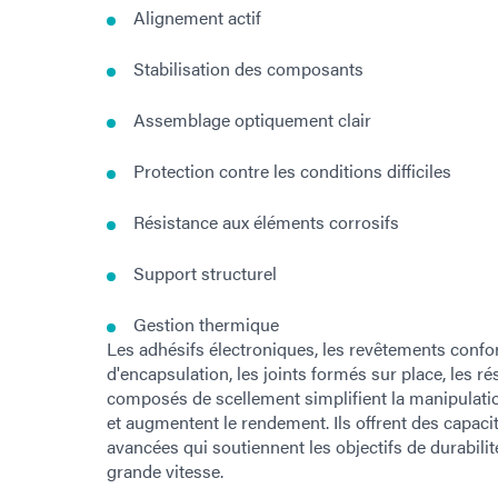
Alignement actif
Stabilisation des composants
Assemblage optiquement clair
Protection contre les conditions difficiles
Résistance aux éléments corrosifs
Support structurel
Gestion thermique
Les adhésifs électroniques, les revêtements confo
d'encapsulation, les joints formés sur place, les r
composés de scellement simplifient la manipulation
et augmentent le rendement. Ils offrent des capac
avancées qui soutiennent les objectifs de durabilité
grande vitesse.