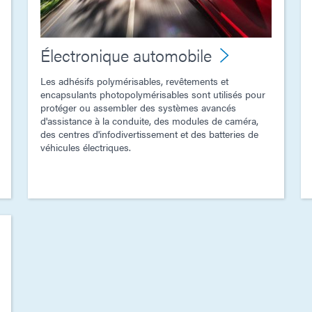
Électronique automobile
Les adhésifs polymérisables, revêtements et
encapsulants photopolymérisables sont utilisés pour
protéger ou assembler des systèmes avancés
d'assistance à la conduite, des modules de caméra,
des centres d'infodivertissement et des batteries de
véhicules électriques.