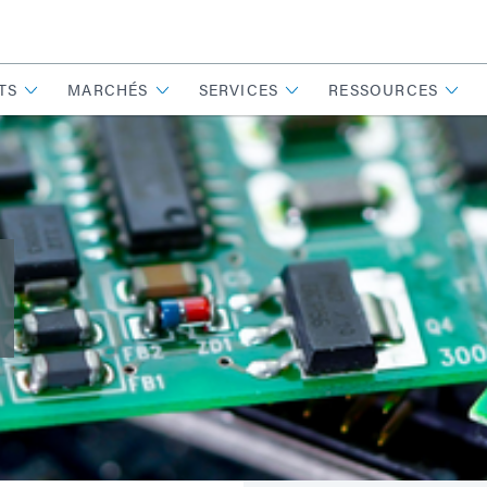
TS
MARCHÉS
SERVICES
RESSOURCES