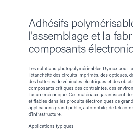
Adhésifs polymérisabl
l'assemblage et la fabr
composants électroni
Les solutions photopolymérisables Dymax pour le 
l'étanchéité des circuits imprimés, des optiques,
des batteries de véhicules électriques et des obje
composants critiques des contraintes, des environ
l'usure mécanique. Ces matériaux garantissent d
et fiables dans les produits électroniques de grand
applications grand public, automobile, de télécom
d'infrastructure.
Applications typiques