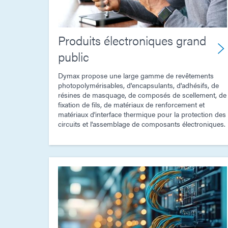
Produits électroniques grand
public
Dymax propose une large gamme de revêtements
photopolymérisables, d'encapsulants, d'adhésifs, de
résines de masquage, de composés de scellement, de
fixation de fils, de matériaux de renforcement et
matériaux d'interface thermique pour la protection des
circuits et l'assemblage de composants électroniques.