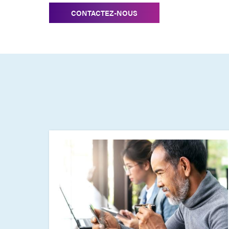
CONTACTEZ-NOUS