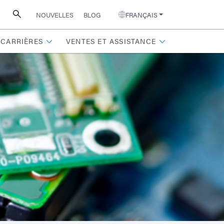
NOUVELLES
BLOG
FRANÇAIS
CARRIÈRES
VENTES ET ASSISTANCE