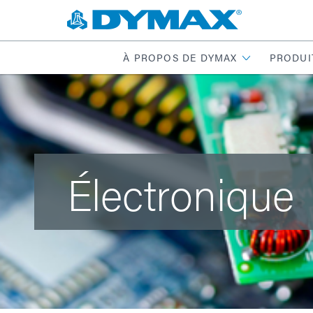
À PROPOS DE DYMAX
PRODUI
Électronique