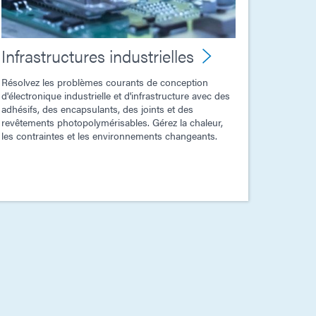
Infrastructures industrielles
Résolvez les problèmes courants de conception
d'électronique industrielle et d'infrastructure avec des
adhésifs, des encapsulants, des joints et des
revêtements photopolymérisables. Gérez la chaleur,
les contraintes et les environnements changeants.