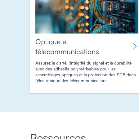
Optique et
télécommunications
Assurez la clarté, l'intégrité du signal et la durabilité
avec des adhésifs polymérisables pour les
assemblages optiques et la protection des PCB dans
l'électronique des télécommunications.
Ressources