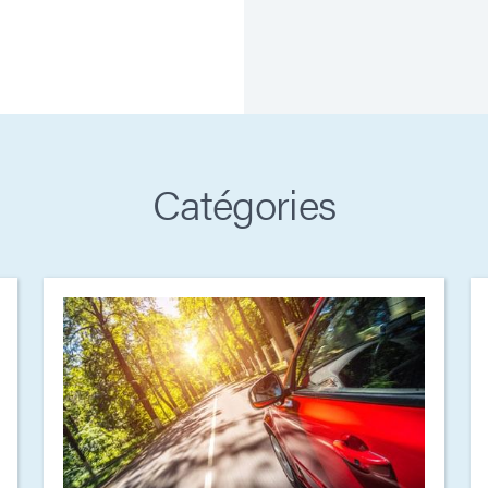
Catégories