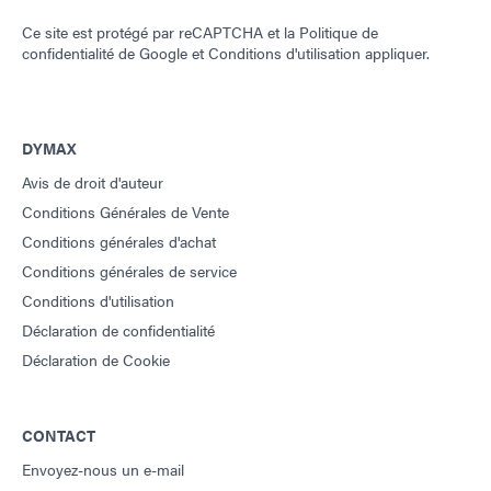
Ce site est protégé par reCAPTCHA et la
Politique de
confidentialité de Google
et
Conditions d'utilisation
appliquer.
DYMAX
Avis de droit d'auteur
Conditions Générales de Vente
Conditions générales d'achat
Conditions générales de service
Conditions d'utilisation
Déclaration de confidentialité
Déclaration de Cookie
CONTACT
Envoyez-nous un e-mail