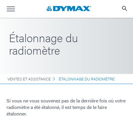
Étalonnage du
radiomètre
VENTES ET ASSISTANCE
ÉTALONNAGE DU RADIOMÈTRE
Si vous ne vous souvenez pas de la dernière fois où votre
radiomètre a été étalonné, il est temps de le faire
étalonner.