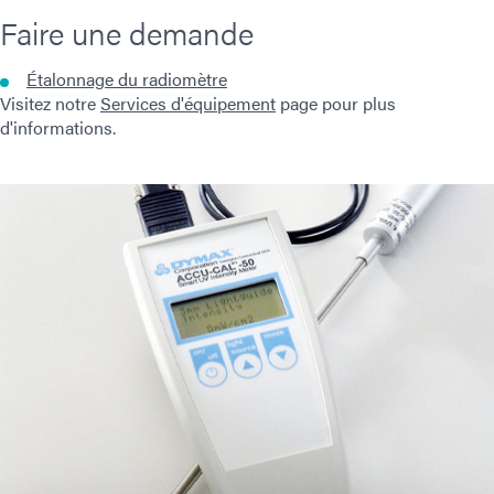
Faire une demande
Étalonnage du radiomètre
Visitez notre
Services d'équipement
page pour plus
d'informations.