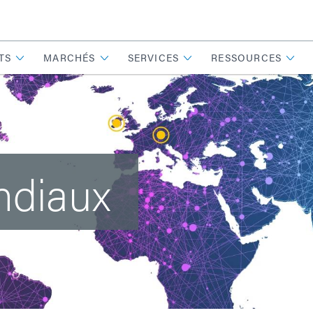
TS
MARCHÉS
SERVICES
RESSOURCES
ndiaux