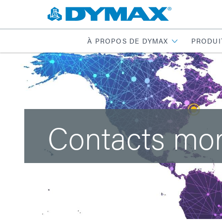
À PROPOS DE DYMAX
PRODUI
Contacts mo