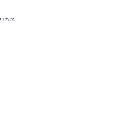
s soyez.