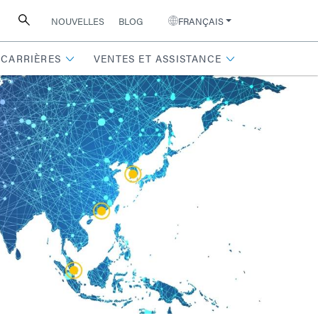
NOUVELLES
BLOG
FRANÇAIS
CARRIÈRES
VENTES ET ASSISTANCE