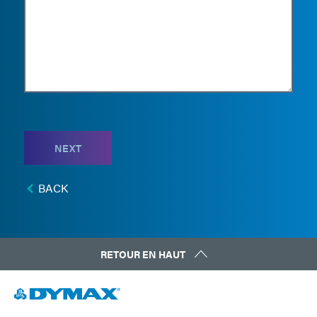
NEXT
BACK
RETOUR EN HAUT