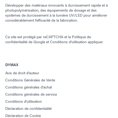
Développer des matériaux innovants à durcissement rapide et à
photopolymérisation, des équipements de dosage et des
systèmes de durcissement à la lumière UV/LED pour améliorer
considérablement l'efficacité de la fabrication.
Ce site est protégé par reCAPTCHA et la
Politique de
confidentialité de Google
et
Conditions d'utilisation
appliquer.
DYMAX
Avis de droit d'auteur
Conditions Générales de Vente
Conditions générales d'achat
Conditions générales de service
Conditions d'utilisation
Déclaration de confidentialité
Déclaration de Cookie