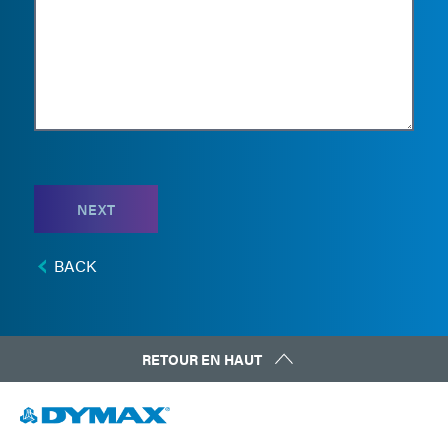
NEXT
BACK
RETOUR EN HAUT