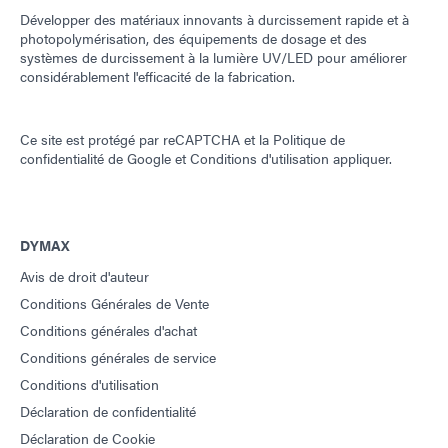
Développer des matériaux innovants à durcissement rapide et à
photopolymérisation, des équipements de dosage et des
systèmes de durcissement à la lumière UV/LED pour améliorer
considérablement l'efficacité de la fabrication.
Ce site est protégé par reCAPTCHA et la
Politique de
confidentialité de Google
et
Conditions d'utilisation
appliquer.
DYMAX
Avis de droit d'auteur
Conditions Générales de Vente
Conditions générales d'achat
Conditions générales de service
Conditions d'utilisation
Déclaration de confidentialité
Déclaration de Cookie