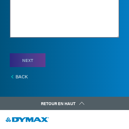
NEXT
BACK
RETOUR EN HAUT