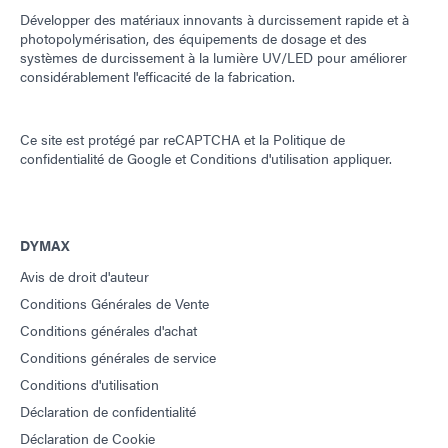
Développer des matériaux innovants à durcissement rapide et à
photopolymérisation, des équipements de dosage et des
systèmes de durcissement à la lumière UV/LED pour améliorer
considérablement l'efficacité de la fabrication.
Ce site est protégé par reCAPTCHA et la
Politique de
confidentialité de Google
et
Conditions d'utilisation
appliquer.
DYMAX
Avis de droit d'auteur
Conditions Générales de Vente
Conditions générales d'achat
Conditions générales de service
Conditions d'utilisation
Déclaration de confidentialité
Déclaration de Cookie