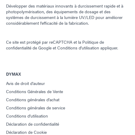
Développer des matériaux innovants à durcissement rapide et à
photopolymérisation, des équipements de dosage et des
systèmes de durcissement à la lumière UV/LED pour améliorer
considérablement l'efficacité de la fabrication.
Ce site est protégé par reCAPTCHA et la
Politique de
confidentialité de Google
et
Conditions d'utilisation
appliquer.
DYMAX
Avis de droit d'auteur
Conditions Générales de Vente
Conditions générales d'achat
Conditions générales de service
Conditions d'utilisation
Déclaration de confidentialité
Déclaration de Cookie