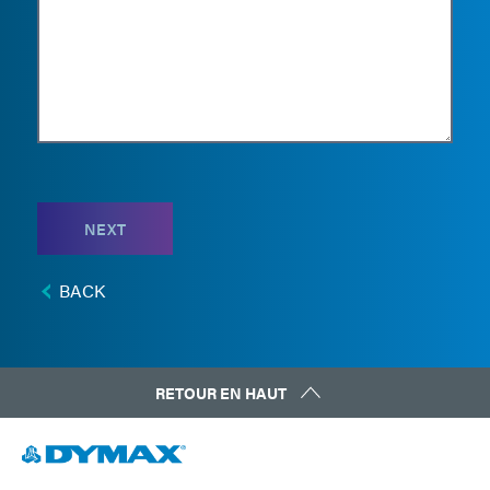
NEXT
BACK
RETOUR EN HAUT