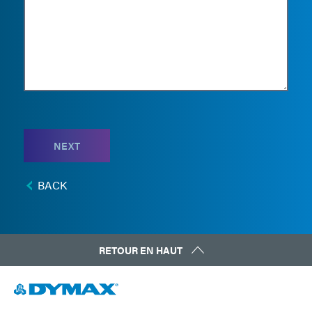
NEXT
BACK
RETOUR EN HAUT