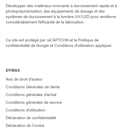
Développer des matériaux innovants à durcissement rapide et à
photopolymérisation, des équipements de dosage et des
systèmes de durcissement à la lumière UV/LED pour améliorer
considérablement l'efficacité de la fabrication.
Ce site est protégé par reCAPTCHA et la
Politique de
confidentialité de Google
et
Conditions d'utilisation
appliquer.
DYMAX
Avis de droit d'auteur
Conditions Générales de Vente
Conditions générales d'achat
Conditions générales de service
Conditions d'utilisation
Déclaration de confidentialité
Déclaration de Cookie