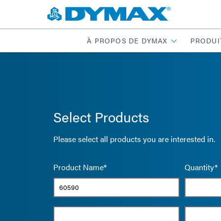
À PROPOS DE DYMAX
PRODUI
Select Products
Please select all products you are interested in.
Product Name*
Quantity*