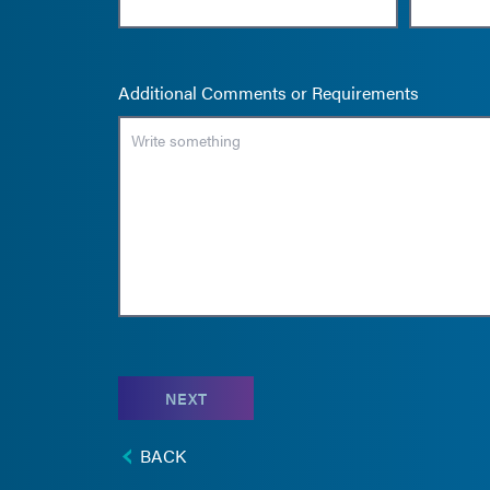
Additional Comments or Requirements
NEXT
BACK