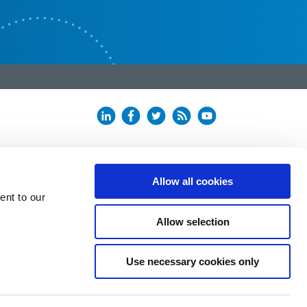
Allow all cookies
ent to our
Allow selection
Use necessary cookies only