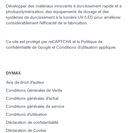
Développer des matériaux innovants à durcissement rapide et à
photopolymérisation, des équipements de dosage et des
systèmes de durcissement à la lumière UV/LED pour améliorer
considérablement l'efficacité de la fabrication.
Ce site est protégé par reCAPTCHA et la
Politique de
confidentialité de Google
et
Conditions d'utilisation
appliquer.
DYMAX
Avis de droit d'auteur
Conditions Générales de Vente
Conditions générales d'achat
Conditions générales de service
Conditions d'utilisation
Déclaration de confidentialité
Déclaration de Cookie