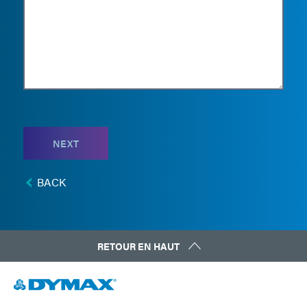
NEXT
BACK
RETOUR EN HAUT