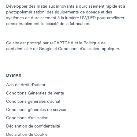
Développer des matériaux innovants à durcissement rapide et à
photopolymérisation, des équipements de dosage et des
systèmes de durcissement à la lumière UV/LED pour améliorer
considérablement l'efficacité de la fabrication.
Ce site est protégé par reCAPTCHA et la
Politique de
confidentialité de Google
et
Conditions d'utilisation
appliquer.
DYMAX
Avis de droit d'auteur
Conditions Générales de Vente
Conditions générales d'achat
Conditions générales de service
Conditions d'utilisation
Déclaration de confidentialité
Déclaration de Cookie