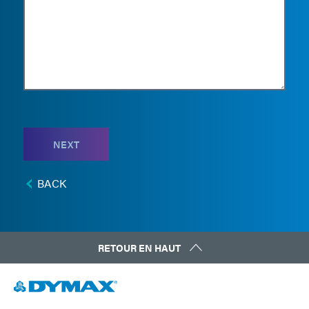
NEXT
BACK
RETOUR EN HAUT