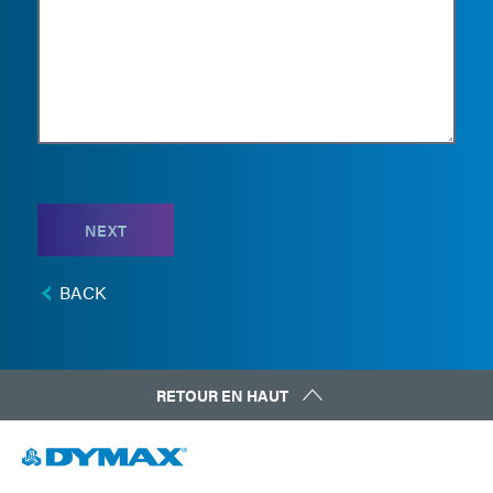
NEXT
BACK
RETOUR EN HAUT