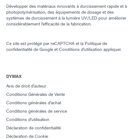
Développer des matériaux innovants à durcissement rapide et à
photopolymérisation, des équipements de dosage et des
systèmes de durcissement à la lumière UV/LED pour améliorer
considérablement l'efficacité de la fabrication.
Ce site est protégé par reCAPTCHA et la
Politique de
confidentialité de Google
et
Conditions d'utilisation
appliquer.
DYMAX
Avis de droit d'auteur
Conditions Générales de Vente
Conditions générales d'achat
Conditions générales de service
Conditions d'utilisation
Déclaration de confidentialité
Déclaration de Cookie