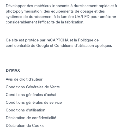
Développer des matériaux innovants à durcissement rapide et à
photopolymérisation, des équipements de dosage et des
systèmes de durcissement à la lumière UV/LED pour améliorer
considérablement l'efficacité de la fabrication.
Ce site est protégé par reCAPTCHA et la
Politique de
confidentialité de Google
et
Conditions d'utilisation
appliquer.
DYMAX
Avis de droit d'auteur
Conditions Générales de Vente
Conditions générales d'achat
Conditions générales de service
Conditions d'utilisation
Déclaration de confidentialité
Déclaration de Cookie