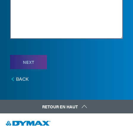
NEXT
BACK
RETOUR EN HAUT