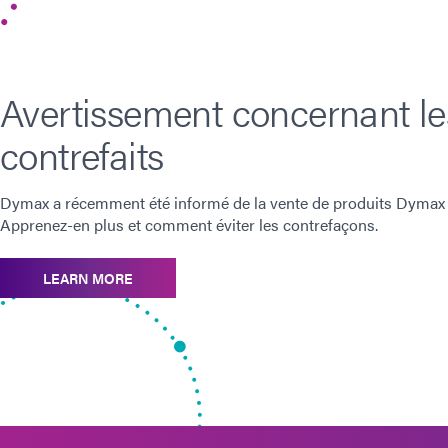
Avertissement concernant le
contrefaits
Dymax a récemment été informé de la vente de produits Dymax c
Apprenez-en plus et comment éviter les contrefaçons.
LEARN MORE