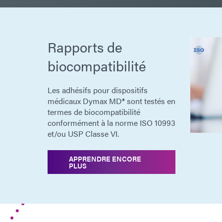
Rapports de
biocompatibilité
Les adhésifs pour dispositifs
médicaux Dymax MD® sont testés en
termes de biocompatibilité
conformément à la norme ISO 10993
et/ou USP Classe VI.
APPRENDRE ENCORE
PLUS