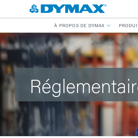
À PROPOS DE DYMAX
PRODUI
Réglementair