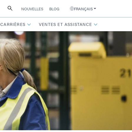
NOUVELLES
BLOG
FRANÇAIS
CARRIÈRES
VENTES ET ASSISTANCE