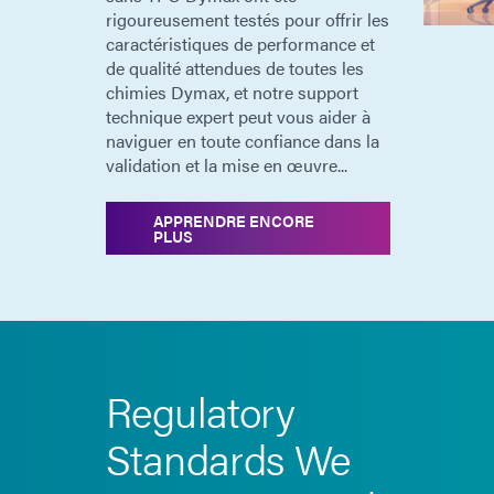
rigoureusement testés pour offrir les
caractéristiques de performance et
de qualité attendues de toutes les
chimies Dymax, et notre support
technique expert peut vous aider à
naviguer en toute confiance dans la
validation et la mise en œuvre...
APPRENDRE ENCORE
PLUS
Regulatory
Standards We