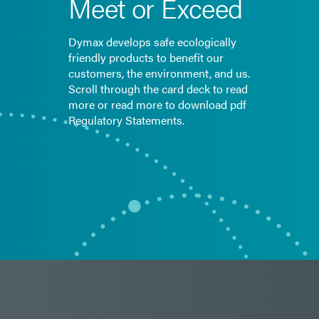
Meet or Exceed
Dymax develops safe ecologically
friendly products to benefit our
customers, the environment, and us.
Scroll through the card deck to read
more or read more to download pdf
Regulatory Statements.