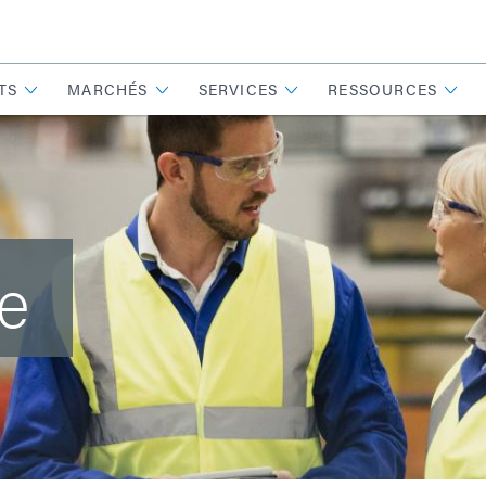
TS
MARCHÉS
SERVICES
RESSOURCES
e