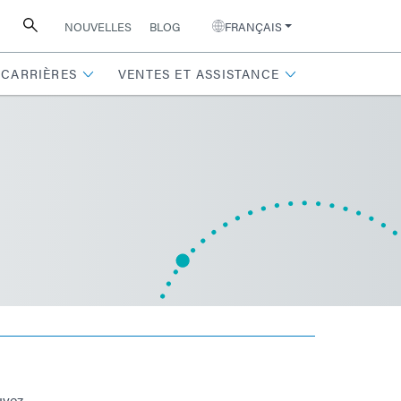
NOUVELLES
BLOG
FRANÇAIS
CARRIÈRES
VENTES ET ASSISTANCE
uvez