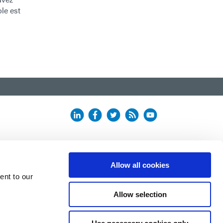
le est
Allow all cookies
ent to our
Allow selection