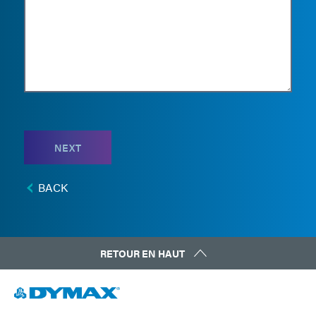
NEXT
BACK
RETOUR EN HAUT