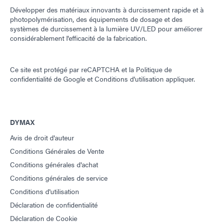
Développer des matériaux innovants à durcissement rapide et à
photopolymérisation, des équipements de dosage et des
systèmes de durcissement à la lumière UV/LED pour améliorer
considérablement l'efficacité de la fabrication.
Ce site est protégé par reCAPTCHA et la
Politique de
confidentialité de Google
et
Conditions d'utilisation
appliquer.
DYMAX
Avis de droit d'auteur
Conditions Générales de Vente
Conditions générales d'achat
Conditions générales de service
Conditions d'utilisation
Déclaration de confidentialité
Déclaration de Cookie