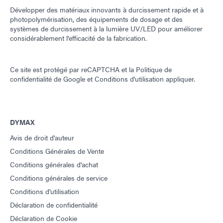
Développer des matériaux innovants à durcissement rapide et à
photopolymérisation, des équipements de dosage et des
systèmes de durcissement à la lumière UV/LED pour améliorer
considérablement l'efficacité de la fabrication.
Ce site est protégé par reCAPTCHA et la
Politique de
confidentialité de Google
et
Conditions d'utilisation
appliquer.
DYMAX
Avis de droit d'auteur
Conditions Générales de Vente
Conditions générales d'achat
Conditions générales de service
Conditions d'utilisation
Déclaration de confidentialité
Déclaration de Cookie