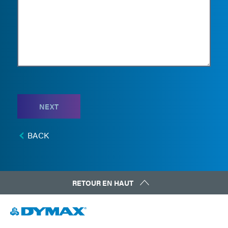
NEXT
BACK
RETOUR EN HAUT