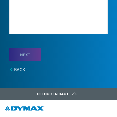
NEXT
BACK
RETOUR EN HAUT