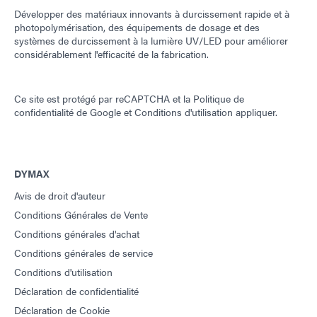
Développer des matériaux innovants à durcissement rapide et à
photopolymérisation, des équipements de dosage et des
systèmes de durcissement à la lumière UV/LED pour améliorer
considérablement l'efficacité de la fabrication.
Ce site est protégé par reCAPTCHA et la
Politique de
confidentialité de Google
et
Conditions d'utilisation
appliquer.
DYMAX
Avis de droit d'auteur
Conditions Générales de Vente
Conditions générales d'achat
Conditions générales de service
Conditions d'utilisation
Déclaration de confidentialité
Déclaration de Cookie