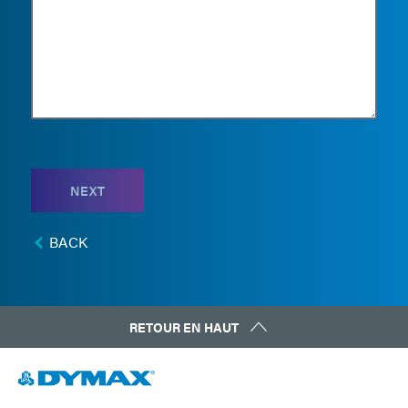
NEXT
BACK
RETOUR EN HAUT