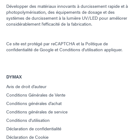
Développer des matériaux innovants à durcissement rapide et à
photopolymérisation, des équipements de dosage et des
systèmes de durcissement à la lumière UV/LED pour améliorer
considérablement l'efficacité de la fabrication.
Ce site est protégé par reCAPTCHA et la
Politique de
confidentialité de Google
et
Conditions d'utilisation
appliquer.
DYMAX
Avis de droit d'auteur
Conditions Générales de Vente
Conditions générales d'achat
Conditions générales de service
Conditions d'utilisation
Déclaration de confidentialité
Déclaration de Cookie