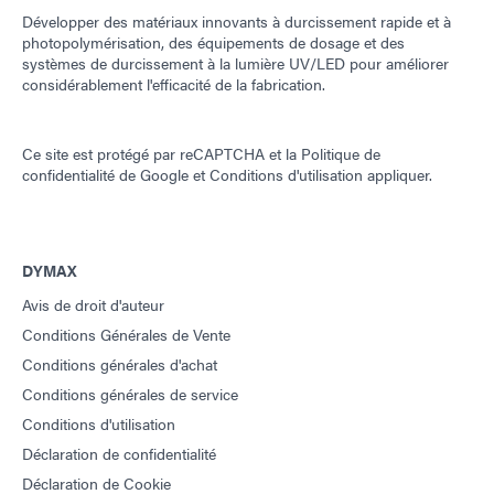
Développer des matériaux innovants à durcissement rapide et à
photopolymérisation, des équipements de dosage et des
systèmes de durcissement à la lumière UV/LED pour améliorer
considérablement l'efficacité de la fabrication.
Ce site est protégé par reCAPTCHA et la
Politique de
confidentialité de Google
et
Conditions d'utilisation
appliquer.
DYMAX
Avis de droit d'auteur
Conditions Générales de Vente
Conditions générales d'achat
Conditions générales de service
Conditions d'utilisation
Déclaration de confidentialité
Déclaration de Cookie