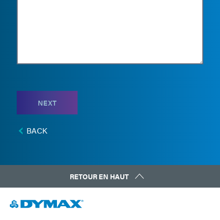
NEXT
BACK
RETOUR EN HAUT