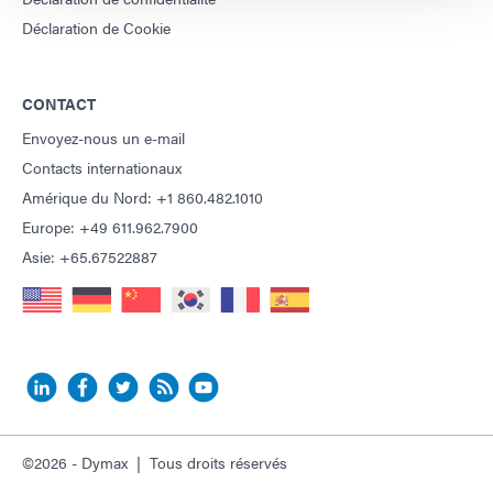
Déclaration de Cookie
CONTACT
Envoyez-nous un e-mail
Contacts internationaux
Amérique du Nord: +1 860.482.1010
Europe: +49 611.962.7900
Asie: +65.67522887
©2026 - Dymax | Tous droits réservés