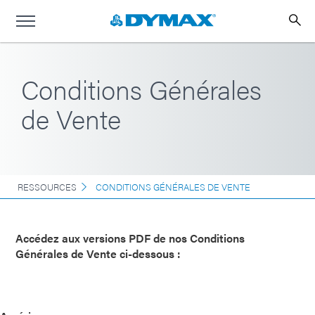
Conditions Générales
de Vente
RESSOURCES
CONDITIONS GÉNÉRALES DE VENTE
Accédez aux versions PDF de nos Conditions
Générales de Vente ci-dessous :