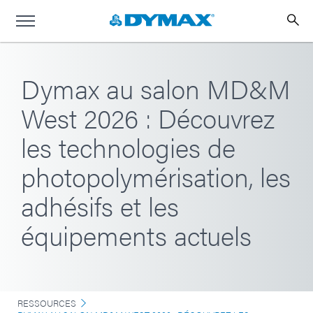
Dymax au salon MD&M
West 2026 : Découvrez
les technologies de
photopolymérisation, les
adhésifs et les
équipements actuels
RESSOURCES