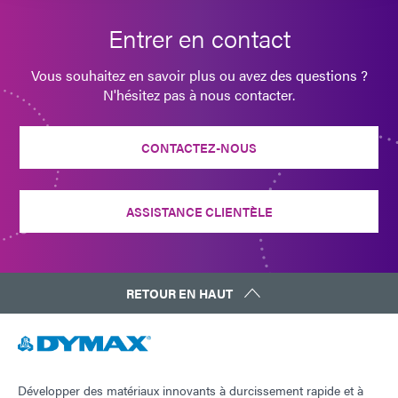
Entrer en contact
Vous souhaitez en savoir plus ou avez des questions ?
N'hésitez pas à nous contacter.
CONTACTEZ-NOUS
ASSISTANCE CLIENTÈLE
RETOUR EN HAUT
Développer des matériaux innovants à durcissement rapide et à