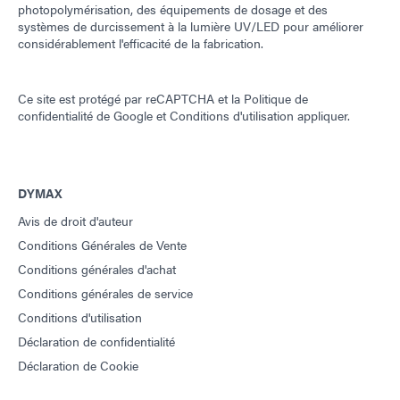
photopolymérisation, des équipements de dosage et des
systèmes de durcissement à la lumière UV/LED pour améliorer
considérablement l'efficacité de la fabrication.
Ce site est protégé par reCAPTCHA et la
Politique de
confidentialité de Google
et
Conditions d'utilisation
appliquer.
DYMAX
Avis de droit d'auteur
Conditions Générales de Vente
Conditions générales d'achat
Conditions générales de service
Conditions d'utilisation
Déclaration de confidentialité
Déclaration de Cookie