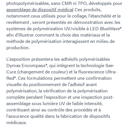
photopolymérisables, sans CMR ni TPO, développés pour
assemblage de dispositif médical
Ces produits,
notamment ceux utilisés pour le collage, l'étanchéité et le
revêtement , seront présentés en démonstration avec les
systèmes de polymérisation UV/visible à LED BlueWave®
afin d'illustrer comment le choix des matériaux et la
méthode de polymérisation interagissent en milieu de
production.
L'exposition présentera les adhésifs polymérisables
Dymax Encompass®, qui intègrent la technologie See-
Cure (changement de couleur) et la fluorescence Ultra-
Red®. Ces formulations permettent une confirmation
visuelle du positionnement de l'adhésif avant
polymérisation, la vérification de la polymérisation
complète pendant l'exposition et une inspection post-
assemblage sous lumière UV de faible intensité,
contribuant ainsi au contrôle des procédés et à
l'assurance qualité dans la fabrication de dispositifs
médicaux.