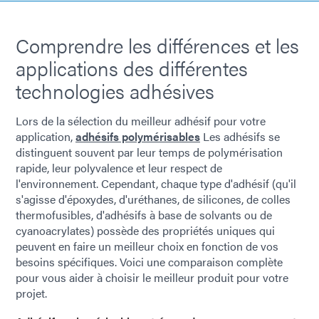
Comprendre les différences et les
applications des différentes
technologies adhésives
Lors de la sélection du meilleur adhésif pour votre
application,
adhésifs polymérisables
Les adhésifs se
distinguent souvent par leur temps de polymérisation
rapide, leur polyvalence et leur respect de
l'environnement. Cependant, chaque type d'adhésif (qu'il
s'agisse d'époxydes, d'uréthanes, de silicones, de colles
thermofusibles, d'adhésifs à base de solvants ou de
cyanoacrylates) possède des propriétés uniques qui
peuvent en faire un meilleur choix en fonction de vos
besoins spécifiques. Voici une comparaison complète
pour vous aider à choisir le meilleur produit pour votre
projet.