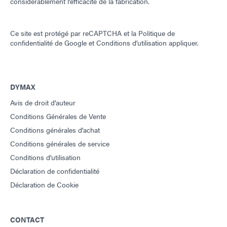
considérablement l'efficacité de la fabrication.
Ce site est protégé par reCAPTCHA et la
Politique de
confidentialité de Google
et
Conditions d'utilisation
appliquer.
DYMAX
Avis de droit d'auteur
Conditions Générales de Vente
Conditions générales d'achat
Conditions générales de service
Conditions d'utilisation
Déclaration de confidentialité
Déclaration de Cookie
CONTACT