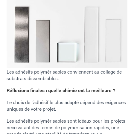
Les adhésifs polymérisables conviennent au collage de
substrats dissemblables.
Réflexions finales : quelle chimie est la meilleure ?
Le choix de l’adhésif le plus adapté dépend des exigences
uniques de votre projet.
Les adhésifs polymérisables sont idéaux pour les projets
nécessitant des temps de polymérisation rapides, une
grande clarté, une stabilité de température, un