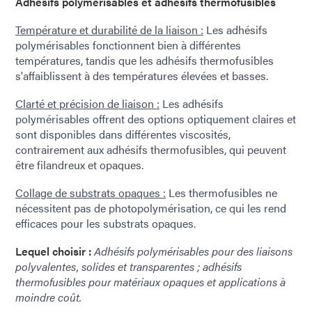
Adhésifs polymérisables et adhésifs thermofusibles
Température et durabilité de la liaison :
Les adhésifs
polymérisables fonctionnent bien à différentes
températures, tandis que les adhésifs thermofusibles
s'affaiblissent à des températures élevées et basses.
Clarté et précision de liaison :
Les adhésifs
polymérisables offrent des options optiquement claires et
sont disponibles dans différentes viscosités,
contrairement aux adhésifs thermofusibles, qui peuvent
être filandreux et opaques.
Collage de substrats opaques :
Les thermofusibles ne
nécessitent pas de photopolymérisation, ce qui les rend
efficaces pour les substrats opaques.
Lequel choisir :
Adhésifs polymérisables pour des liaisons
polyvalentes, solides et transparentes ; adhésifs
thermofusibles pour matériaux opaques et applications à
moindre coût.