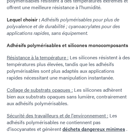
polymérisables résistent à des températures extrêmes et
offrent une meilleure résistance à l'humidité.
Lequel choisir :
Adhésifs polymérisables pour plus de
polyvalence et de durabilité ; cyanoacrylates pour des
applications rapides, sans équipement.
Adhésifs polymérisables et silicones monocomposants
Résistance à la température :
Les silicones résistent à des
températures plus élevées, tandis que les adhésifs
polymérisables sont plus adaptés aux applications
rapides nécessitant une manipulation instantanée.
Collage de substrats opaques :
Les silicones adhèrent
bien aux substrats opaques sans lumière, contrairement
aux adhésifs polymérisables.
Sécurité des travailleurs et de l'environnement :
Les
adhésifs polymérisables ne contiennent pas
d'isocyanates et génèrent
déchets dangereux minimes
.