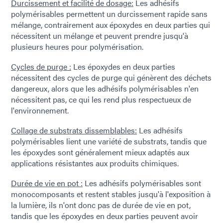
Durcissement et facilité de dosage:
Les adhésifs
polymérisables permettent un durcissement rapide sans
mélange, contrairement aux époxydes en deux parties qui
nécessitent un mélange et peuvent prendre jusqu'à
plusieurs heures pour polymérisation.
Cycles de purge :
Les époxydes en deux parties
nécessitent des cycles de purge qui génèrent des déchets
dangereux, alors que les adhésifs polymérisables n'en
nécessitent pas, ce qui les rend plus respectueux de
l'environnement.
Collage de substrats dissemblables:
Les adhésifs
polymérisables lient une variété de substrats, tandis que
les époxydes sont généralement mieux adaptés aux
applications résistantes aux produits chimiques.
Durée de vie en pot :
Les adhésifs polymérisables sont
monocomposants et restent stables jusqu'à l'exposition à
la lumière, ils n'ont donc pas de durée de vie en pot,
tandis que les époxydes en deux parties peuvent avoir