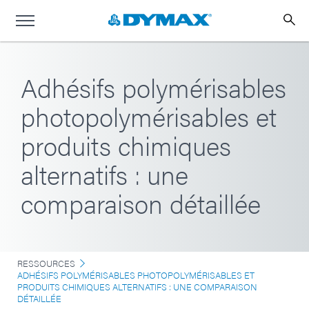
Adhésifs polymérisables
photopolymérisables et
produits chimiques
alternatifs : une
comparaison détaillée
RESSOURCES
ADHÉSIFS POLYMÉRISABLES PHOTOPOLYMÉRISABLES ET
PRODUITS CHIMIQUES ALTERNATIFS : UNE COMPARAISON
DÉTAILLÉE