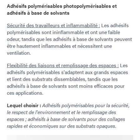
Adhésifs polymérisables photopolymérisables et
adhésifs à base de solvants
Sécurité des travailleurs et inflammabilité :
Les adhésifs
polymérisables sont ininflammable et ont une faible
odeur, tandis que les adhésifs à base de solvants peuvent
être hautement inflammables et nécessitent une
ventilation.
Flexibilité des liaisons et remplissage des espaces :
Les
adhésifs polymérisables s'adaptent aux grands espaces
et lient des substrats dissemblables, tandis que les
adhésifs à base de solvants sont moins efficaces pour
ces applications.
Lequel choisir :
Adhésifs polymérisables pour la sécurité,
le respect de l'environnement et le remplissage des
espaces ; adhésifs à base de solvants pour des collages
rapides et économiques sur des substrats opaques.