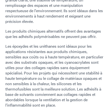
remplissage des espaces et une manipulation
respectueuse de l'environnement. Ils sont idéaux dans les
environnements à haut rendement et exigeant une
précision élevée.
Les produits chimiques alternatifs offrent des avantages
que les adhésifs polymérisables ne peuvent pas offrir.
Les époxydes et les uréthanes sont idéaux pour les
applications résistantes aux produits chimiques,
sensibles aux coûts ou à haute température, en particulier
avec des substrats opaques, et les cyanoacrylates sont
utiles pour des collages rapides sans équipement
spécialisé. Pour les projets qui nécessitent une stabilité à
haute température ou le collage de matériaux opaques et
non sensibles à la chaleur, les silicones et les
thermofusibles sont la meilleure solution. Les adhésifs à
base de solvants conviennent aux collages rapides et
abordables lorsque la ventilation et la gestion de
l'inflammabilité sont en place.