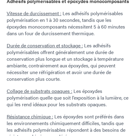
Adhésifs polymérisables et époxydes monocomposants
Vitesse de durcissement :
Les adhésifs polymérisables
polymérisation en 1 à 30 secondes, tandis que les
époxydes monocomposants nécessitent 5 à 60 minutes
dans un four de durcissement thermique.
Durée de conservation et stockage :
Les adhésifs
polymérisables offrent généralement une durée de
conservation plus longue et un stockage à température
ambiante, contrairement aux époxydes, qui peuvent
nécessiter une réfrigération et avoir une durée de
conservation plus courte.
Collage de substrats opaques :
Les époxydes
polymérisation quelle que soit l’exposition à la lumière, ce
qui les rend idéaux pour les substrats opaques.
Résistance chimique :
Les époxydes sont préférés dans
les environnements chimiquement difficiles, tandis que
les adhésifs polymérisables répondent à des besoins de