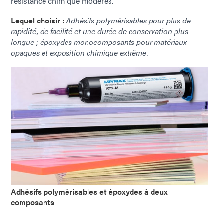
résistance chimique modérés.
Lequel choisir :
Adhésifs polymérisables pour plus de
rapidité, de facilité et une durée de conservation plus
longue ; époxydes monocomposants pour matériaux
opaques et exposition chimique extrême.
Adhésifs polymérisables et époxydes à deux
composants