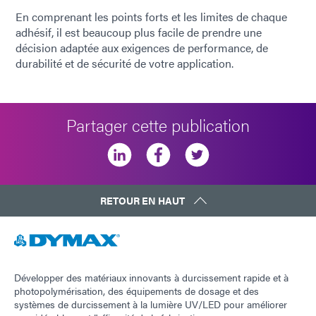
En comprenant les points forts et les limites de chaque
adhésif, il est beaucoup plus facile de prendre une
décision adaptée aux exigences de performance, de
durabilité et de sécurité de votre application.
Partager cette publication
RETOUR EN HAUT
Développer des matériaux innovants à durcissement rapide et à
photopolymérisation, des équipements de dosage et des
systèmes de durcissement à la lumière UV/LED pour améliorer