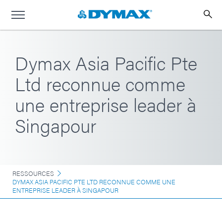
Dymax Asia Pacific Pte
Ltd reconnue comme
une entreprise leader à
Singapour
RESSOURCES
DYMAX ASIA PACIFIC PTE LTD RECONNUE COMME UNE
ENTREPRISE LEADER À SINGAPOUR