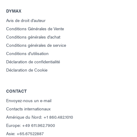
DYMAX
Avis de droit d'auteur
Conditions Générales de Vente
Conditions générales d'achat
Conditions générales de service
Conditions d'utilisation
Déclaration de confidentialité
Déclaration de Cookie
CONTACT
Envoyez-nous un e-mail
Contacts internationaux
Amérique du Nord: +1 860.482.1010
Europe: +49 611.962.7900
Asie: +65.67522887