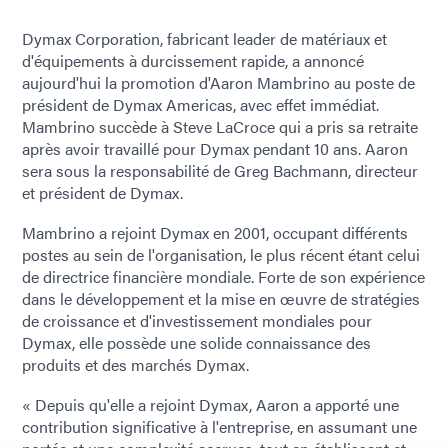
Dymax Corporation, fabricant leader de matériaux et
d'équipements à durcissement rapide, a annoncé
aujourd'hui la promotion d'Aaron Mambrino au poste de
président de Dymax Americas, avec effet immédiat.
Mambrino succède à Steve LaCroce qui a pris sa retraite
après avoir travaillé pour Dymax pendant 10 ans. Aaron
sera sous la responsabilité de Greg Bachmann, directeur
et président de Dymax.
Mambrino a rejoint Dymax en 2001, occupant différents
postes au sein de l'organisation, le plus récent étant celui
de directrice financière mondiale. Forte de son expérience
dans le développement et la mise en œuvre de stratégies
de croissance et d'investissement mondiales pour
Dymax, elle possède une solide connaissance des
produits et des marchés Dymax.
« Depuis qu'elle a rejoint Dymax, Aaron a apporté une
contribution significative à l'entreprise, en assumant une