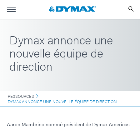
Dymax annonce une
nouvelle équipe de
direction
RESSOURCES
DYMAX ANNONCE UNE NOUVELLE ÉQUIPE DE DIRECTION
Aaron Mambrino nommé président de Dymax Americas