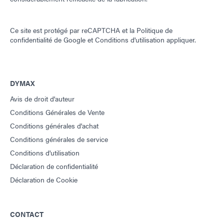
Ce site est protégé par reCAPTCHA et la
Politique de
confidentialité de Google
et
Conditions d'utilisation
appliquer.
DYMAX
Avis de droit d'auteur
Conditions Générales de Vente
Conditions générales d'achat
Conditions générales de service
Conditions d'utilisation
Déclaration de confidentialité
Déclaration de Cookie
CONTACT