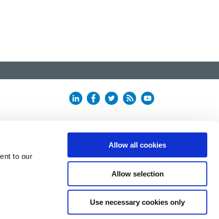
Allow all cookies
ent to our
Allow selection
Use necessary cookies only