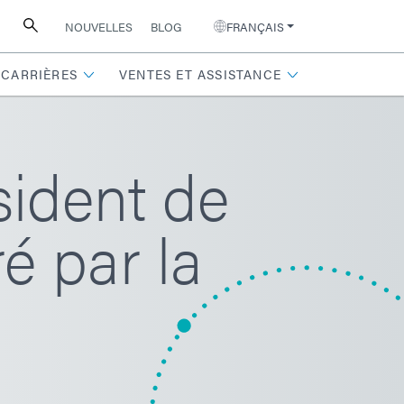
NOUVELLES
BLOG
FRANÇAIS
CARRIÈRES
VENTES ET ASSISTANCE
ident de
é par la