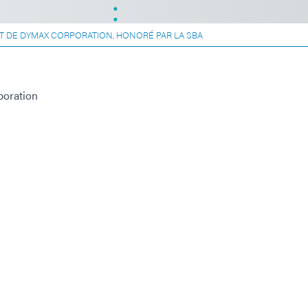
T DE DYMAX CORPORATION, HONORÉ PAR LA SBA
poration