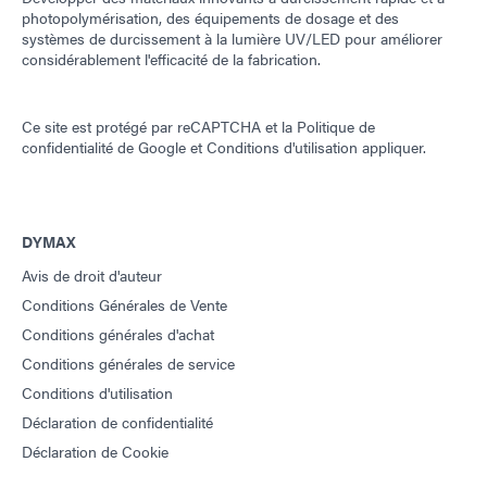
photopolymérisation, des équipements de dosage et des
systèmes de durcissement à la lumière UV/LED pour améliorer
considérablement l'efficacité de la fabrication.
Ce site est protégé par reCAPTCHA et la
Politique de
confidentialité de Google
et
Conditions d'utilisation
appliquer.
DYMAX
Avis de droit d'auteur
Conditions Générales de Vente
Conditions générales d'achat
Conditions générales de service
Conditions d'utilisation
Déclaration de confidentialité
Déclaration de Cookie