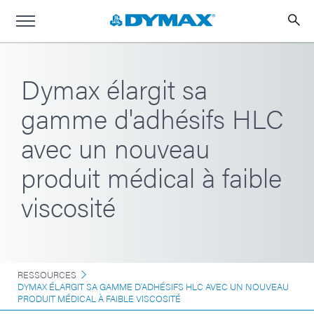
Dymax élargit sa
gamme d'adhésifs HLC
avec un nouveau
produit médical à faible
viscosité
RESSOURCES
DYMAX ÉLARGIT SA GAMME D'ADHÉSIFS HLC AVEC UN NOUVEAU
PRODUIT MÉDICAL À FAIBLE VISCOSITÉ