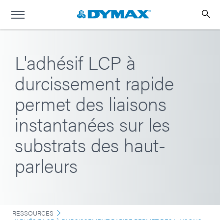
L'adhésif LCP à
durcissement rapide
permet des liaisons
instantanées sur les
substrats des haut-
parleurs
RESSOURCES