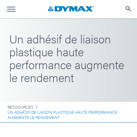
Un adhésif de liaison
plastique haute
performance augmente
le rendement
RESSOURCES
UN ADHÉSIF DE LIAISON PLASTIQUE HAUTE PERFORMANCE
AUGMENTE LE RENDEMENT