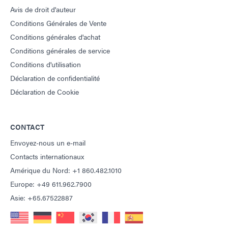
Avis de droit d'auteur
Conditions Générales de Vente
Conditions générales d'achat
Conditions générales de service
Conditions d'utilisation
Déclaration de confidentialité
Déclaration de Cookie
CONTACT
Envoyez-nous un e-mail
Contacts internationaux
Amérique du Nord: +1 860.482.1010
Europe: +49 611.962.7900
Asie: +65.67522887