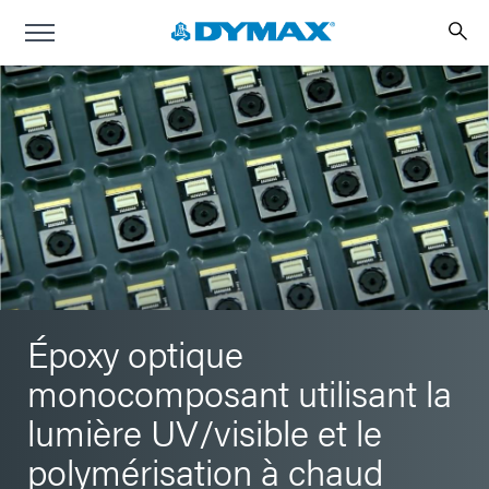
Époxy optique
monocomposant utilisant la
lumière UV/visible et le
polymérisation à chaud