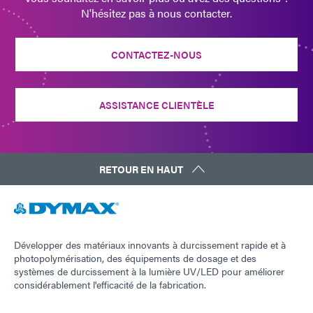
N'hésitez pas à nous contacter.
CONTACTEZ-NOUS
ASSISTANCE CLIENTÈLE
RETOUR EN HAUT
Développer des matériaux innovants à durcissement rapide et à
photopolymérisation, des équipements de dosage et des
systèmes de durcissement à la lumière UV/LED pour améliorer
considérablement l'efficacité de la fabrication.