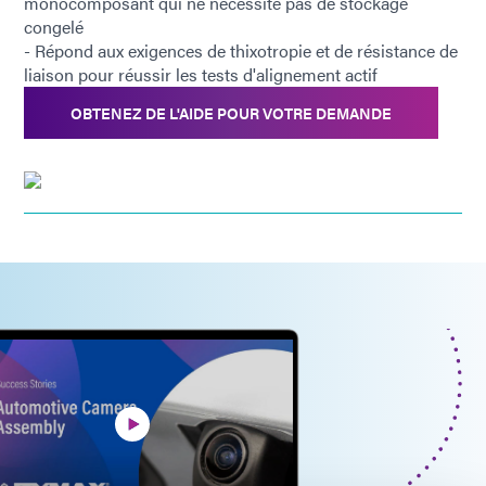
monocomposant qui ne nécessite pas de stockage
congelé
- Répond aux exigences de thixotropie et de résistance de
liaison pour réussir les tests d'alignement actif
OBTENEZ DE L'AIDE POUR VOTRE DEMANDE