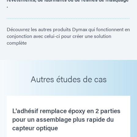
.
Découvrez les autres produits Dymax qui fonctionnent en
conjonction avec celui-ci pour créer une solution
complète
Autres études de cas
L'adhésif remplace époxy en 2 parties
pour un assemblage plus rapide du
capteur optique