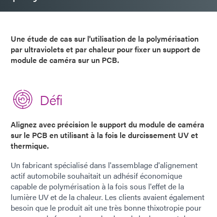
Une étude de cas sur l'utilisation de la polymérisation
par ultraviolets et par chaleur pour fixer un support de
module de caméra sur un PCB.
Défi
Alignez avec précision le support du module de caméra
sur le PCB en utilisant à la fois le durcissement UV et
thermique.
Un fabricant spécialisé dans l'assemblage d'alignement
actif automobile souhaitait un adhésif économique
capable de polymérisation à la fois sous l'effet de la
lumière UV et de la chaleur. Les clients avaient également
besoin que le produit ait une très bonne thixotropie pour