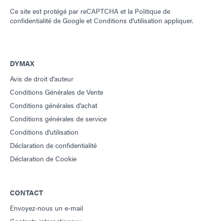
Ce site est protégé par reCAPTCHA et la
Politique de
confidentialité de Google
et
Conditions d'utilisation
appliquer.
DYMAX
Avis de droit d'auteur
Conditions Générales de Vente
Conditions générales d'achat
Conditions générales de service
Conditions d'utilisation
Déclaration de confidentialité
Déclaration de Cookie
CONTACT
Envoyez-nous un e-mail