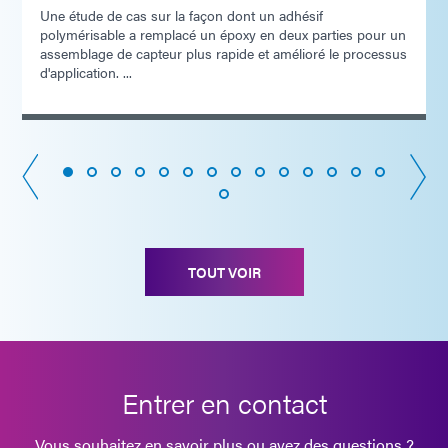
Une étude de cas sur la façon dont un adhésif
polymérisable a remplacé un époxy en deux parties pour un
assemblage de capteur plus rapide et amélioré le processus
d'application. ...
TOUT VOIR
Entrer en contact
Vous souhaitez en savoir plus ou avez des questions ?