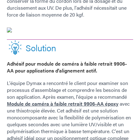
conserver la forme du cordon lors de la dosage et du
durcissement aux UV. De plus, l'adhésif nécessitait une
force de liaison moyenne de 20 kgf.
Solution
Adhésif pour module de caméra à faible retrait 9906-
AA pour applications d'alignement actif.
L'équipe Dymax a rencontré le client pour examiner son
processus d'assemblage et comprendre les besoins de
son application. Après examen, l'équipe a recommandé
Module de caméra à faible retrait 9906-AA époxy
avec
une thixotropie élevée. Cet adhésif est une solution
monocomposante avec la flexibilité de polymérisation en
quelques secondes avec une lumière UV/visible et un
polymérisation thermique à basse température. C'est un
adhésif idéal pour un positionnement optique complexe