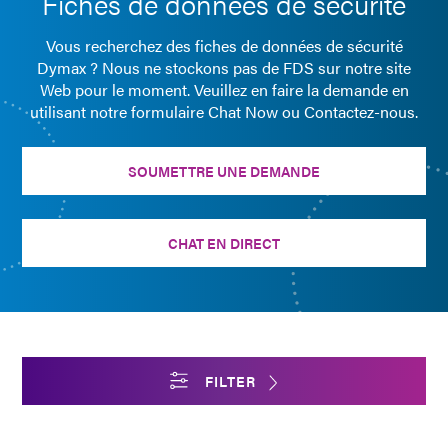
Fiches de données de sécurité
Vous recherchez des fiches de données de sécurité
Dymax ? Nous ne stockons pas de FDS sur notre site
Web pour le moment. Veuillez en faire la demande en
utilisant notre formulaire Chat Now ou Contactez-nous.
SOUMETTRE UNE DEMANDE
CHAT EN DIRECT
FILTER