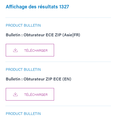
Affichage des résultats 1327
PRODUCT BULLETIN
Bulletin : Obturateur ECE ZIP (Asie|FR)
TÉLÉCHARGER
PRODUCT BULLETIN
Bulletin : Obturateur ZIP ECE (EN)
TÉLÉCHARGER
PRODUCT BULLETIN