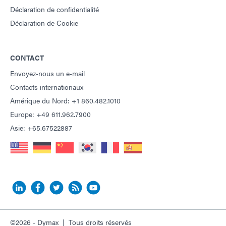
Déclaration de confidentialité
Déclaration de Cookie
CONTACT
Envoyez-nous un e-mail
Contacts internationaux
Amérique du Nord: +1 860.482.1010
Europe: +49 611.962.7900
Asie: +65.67522887
©2026 - Dymax | Tous droits réservés