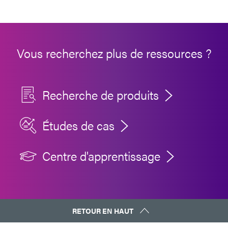
Vous recherchez plus de ressources ?
Recherche de produits
Études de cas
Centre d'apprentissage
RETOUR EN HAUT