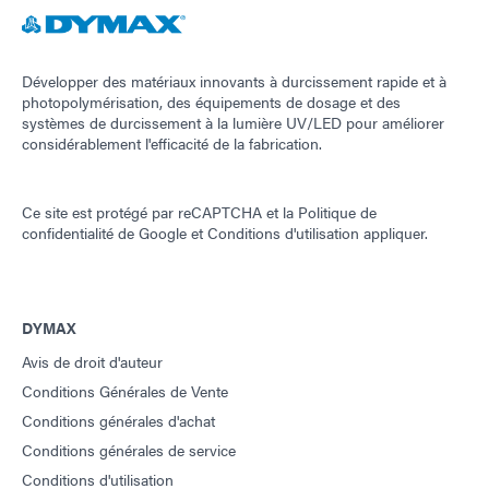
Développer des matériaux innovants à durcissement rapide et à
photopolymérisation, des équipements de dosage et des
systèmes de durcissement à la lumière UV/LED pour améliorer
considérablement l'efficacité de la fabrication.
Ce site est protégé par reCAPTCHA et la
Politique de
confidentialité de Google
et
Conditions d'utilisation
appliquer.
DYMAX
Avis de droit d'auteur
Conditions Générales de Vente
Conditions générales d'achat
Conditions générales de service
Conditions d'utilisation