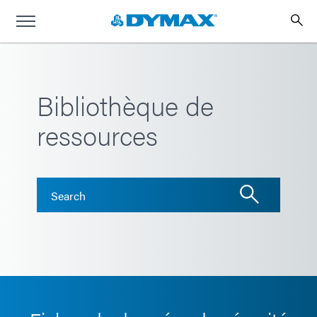
Bibliothèque de
ressources