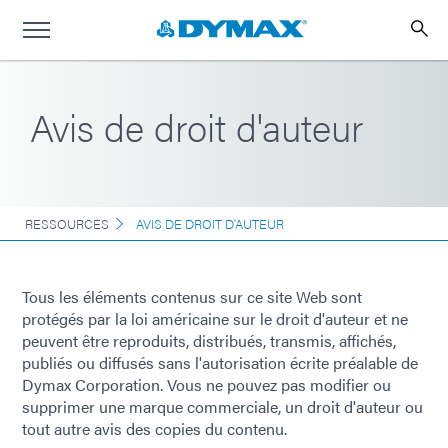
Avis de droit d'auteur
RESSOURCES
AVIS DE DROIT D'AUTEUR
Tous les éléments contenus sur ce site Web sont
protégés par la loi américaine sur le droit d'auteur et ne
peuvent être reproduits, distribués, transmis, affichés,
publiés ou diffusés sans l'autorisation écrite préalable de
Dymax Corporation. Vous ne pouvez pas modifier ou
supprimer une marque commerciale, un droit d'auteur ou
tout autre avis des copies du contenu.