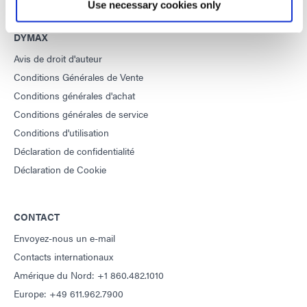
Use necessary cookies only
DYMAX
Avis de droit d'auteur
Conditions Générales de Vente
Conditions générales d'achat
Conditions générales de service
Conditions d'utilisation
Déclaration de confidentialité
Déclaration de Cookie
CONTACT
Envoyez-nous un e-mail
Contacts internationaux
Amérique du Nord: +1 860.482.1010
Europe: +49 611.962.7900