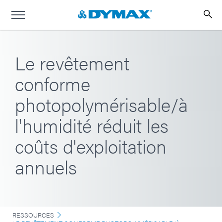
Le revêtement
conforme
photopolymérisable/à
l'humidité réduit les
coûts d'exploitation
annuels
RESSOURCES