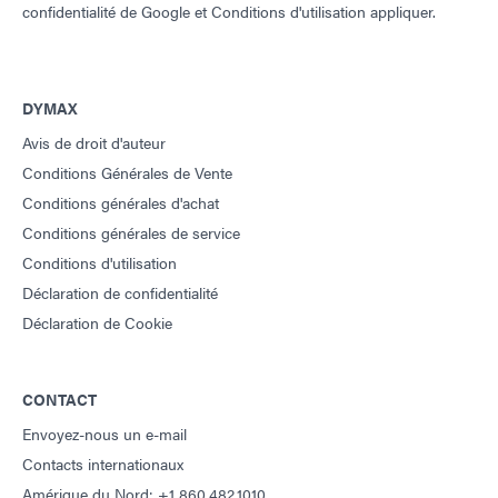
confidentialité de Google
et
Conditions d'utilisation
appliquer.
DYMAX
Avis de droit d'auteur
Conditions Générales de Vente
Conditions générales d'achat
Conditions générales de service
Conditions d'utilisation
Déclaration de confidentialité
Déclaration de Cookie
CONTACT
Envoyez-nous un e-mail
Contacts internationaux
Amérique du Nord: +1 860.482.1010