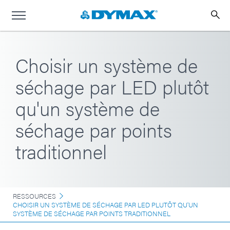
Choisir un système de
séchage par LED plutôt
qu'un système de
séchage par points
traditionnel
RESSOURCES
CHOISIR UN SYSTÈME DE SÉCHAGE PAR LED PLUTÔT QU'UN
SYSTÈME DE SÉCHAGE PAR POINTS TRADITIONNEL