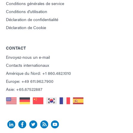
Conditions générales de service
Conditions d'utilisation
Déclaration de confidentialité
Déclaration de Cookie
CONTACT
Envoyez-nous un e-mail
Contacts internationaux
Amérique du Nord: +1 860.482.1010
Europe: +49 611.962.7900
Asie: +65.67522887